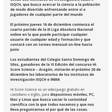
ISQCH, que busca acercar la ciencia a la población
de modo divertido enfrentando entre sí a
jugadores de cualquier parte del mundo
El próximo jueves 16 de diciembre comienza el
cuarto partido de la III Liga Absoluta Nacional
online en la que puede participar cualquier
usuario de cualquier edad y formación y que
contará con un torneo mensual on-line hasta
junio
Los estudiantes del Colegio Santo Domingo de
Silos, ganadores de la VI Edición del concurso Hi
Score Science – Aragón, visitarán el próximo 20 de
diciembre los laboratorios de los institutos de
investigación ISQCH e INMA
Hi Score Science es un videojuego gratuito en
castellano e inglés, para
dispositivos móviles, PC,
Mac y Linux que busca saciar la curiosidad
científica con la que todos nacemos y que nos
lleva preguntarnos el por qué de las cosas.