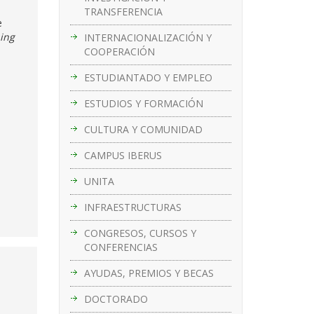
TRANSFERENCIA
e
ing
INTERNACIONALIZACIÓN Y
COOPERACIÓN
ESTUDIANTADO Y EMPLEO
ESTUDIOS Y FORMACIÓN
CULTURA Y COMUNIDAD
CAMPUS IBERUS
UNITA
INFRAESTRUCTURAS
CONGRESOS, CURSOS Y
CONFERENCIAS
AYUDAS, PREMIOS Y BECAS
DOCTORADO