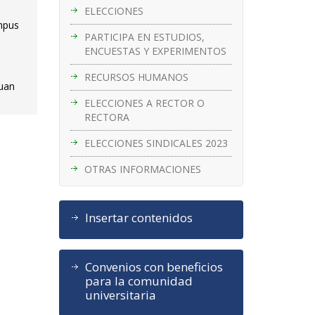
ELECCIONES
ampus
PARTICIPA EN ESTUDIOS,
ENCUESTAS Y EXPERIMENTOS
RECURSOS HUMANOS
Juan
ELECCIONES A RECTOR O
RECTORA
ELECCIONES SINDICALES 2023
OTRAS INFORMACIONES
Insertar contenidos
Convenios con beneficios
para la comunidad
universitaria