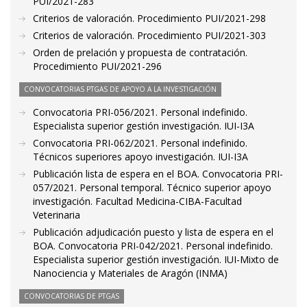
PUI/2021-283
Criterios de valoración. Procedimiento PUI/2021-298
Criterios de valoración. Procedimiento PUI/2021-303
Orden de prelación y propuesta de contratación.
Procedimiento PUI/2021-296
CONVOCATORIAS PTGAS DE APOYO A LA INVESTIGACIÓN
Convocatoria PRI-056/2021. Personal indefinido.
Especialista superior gestión investigación. IUI-I3A
Convocatoria PRI-062/2021. Personal indefinido.
Técnicos superiores apoyo investigación. IUI-I3A
Publicación lista de espera en el BOA. Convocatoria PRI-
057/2021. Personal temporal. Técnico superior apoyo
investigación. Facultad Medicina-CIBA-Facultad
Veterinaria
Publicación adjudicación puesto y lista de espera en el
BOA. Convocatoria PRI-042/2021. Personal indefinido.
Especialista superior gestión investigación. IUI-Mixto de
Nanociencia y Materiales de Aragón (INMA)
CONVOCATORIAS DE PTGAS