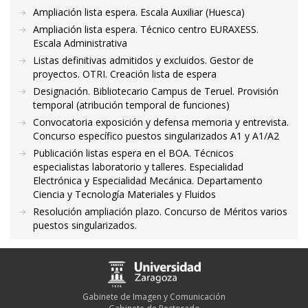
Ampliación lista espera. Escala Auxiliar (Huesca)
Ampliación lista espera. Técnico centro EURAXESS.
Escala Administrativa
Listas definitivas admitidos y excluidos. Gestor de
proyectos. OTRI. Creación lista de espera
Designación. Bibliotecario Campus de Teruel. Provisión
temporal (atribución temporal de funciones)
Convocatoria exposición y defensa memoria y entrevista.
Concurso específico puestos singularizados A1 y A1/A2
Publicación listas espera en el BOA. Técnicos
especialistas laboratorio y talleres. Especialidad
Electrónica y Especialidad Mecánica. Departamento
Ciencia y Tecnología Materiales y Fluidos
Resolución ampliación plazo. Concurso de Méritos varios
puestos singularizados.
Gabinete de Imagen y Comunicación