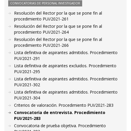
CONVOCATORIAS DE PERSONAL INVESTIGADOR
Resolución del Rector por la que se pone fin al
procedimiento PUI/2021-261
Resolución del Rector por la que se pone fin al
procedimiento PUI/2021-264
Resolución del Rector por la que se pone fin al
procedimiento PUI/2021-266
Lista definitiva de aspirantes admitidos. Procedimiento
PUI/2021-291
Lista definitiva de aspirantes excluidos. Procedimiento
PUI/2021-295
Lista definitiva de aspirantes admitidos. Procedimiento
PUI/2021-302
Lista definitiva de aspirantes admitidos. Procedimiento
PUI/2021-304
Criterios de valoración. Procedimiento PUI/2021-283
Convocatoria de entrevista. Procedimiento
PUI/2021-283
Convocatoria de prueba objetiva. Procedimiento