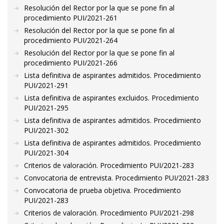
Resolución del Rector por la que se pone fin al
procedimiento PUI/2021-261
Resolución del Rector por la que se pone fin al
procedimiento PUI/2021-264
Resolución del Rector por la que se pone fin al
procedimiento PUI/2021-266
Lista definitiva de aspirantes admitidos. Procedimiento
PUI/2021-291
Lista definitiva de aspirantes excluidos. Procedimiento
PUI/2021-295
Lista definitiva de aspirantes admitidos. Procedimiento
PUI/2021-302
Lista definitiva de aspirantes admitidos. Procedimiento
PUI/2021-304
Criterios de valoración. Procedimiento PUI/2021-283
Convocatoria de entrevista. Procedimiento PUI/2021-283
Convocatoria de prueba objetiva. Procedimiento
PUI/2021-283
Criterios de valoración. Procedimiento PUI/2021-298