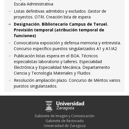
Escala Administrativa
Listas definitivas admitidos y excluidos. Gestor de
proyectos. OTRI. Creación lista de espera
Designación. Bibliotecario Campus de Teruel.
Provisión temporal (atribución temporal de
funciones)
Convocatoria exposición y defensa memoria y entrevista.
Concurso específico puestos singularizados A1 y A1/A2
Publicación listas espera en el BOA. Técnicos
especialistas laboratorio y talleres. Especialidad
Electrónica y Especialidad Mecánica. Departamento
Ciencia y Tecnología Materiales y Fluidos
Resolución ampliación plazo. Concurso de Méritos varios
puestos singularizados.
Gabinete de Imagen y Comunicación
Gabinete de Rectorado
Universidad de Zaragoza