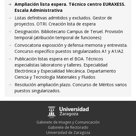
Ampliación lista espera. Técnico centro EURAXESS.
Escala Administrativa
Listas definitivas admitidos y excluidos. Gestor de
proyectos. OTRI. Creación lista de espera
Designación. Bibliotecario Campus de Teruel. Provisión
temporal (atribución temporal de funciones)
Convocatoria exposición y defensa memoria y entrevista.
Concurso específico puestos singularizados A1 y A1/A2
Publicación listas espera en el BOA. Técnicos
especialistas laboratorio y talleres. Especialidad
Electrónica y Especialidad Mecánica. Departamento
Ciencia y Tecnología Materiales y Fluidos
Resolución ampliación plazo. Concurso de Méritos varios
puestos singularizados.
Gabinete de Imagen y Comunicación
Gabinete de Rectorado
Universidad de Zaragoza