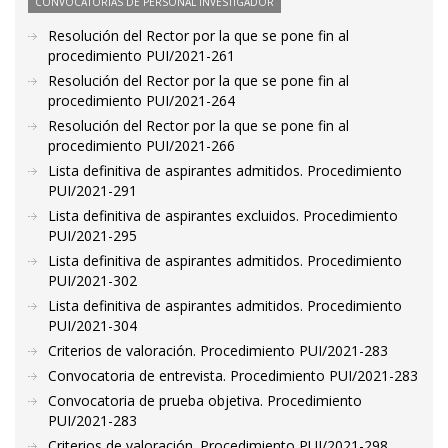
CONVOCATORIAS DE PERSONAL INVESTIGADOR
Resolución del Rector por la que se pone fin al
procedimiento PUI/2021-261
Resolución del Rector por la que se pone fin al
procedimiento PUI/2021-264
Resolución del Rector por la que se pone fin al
procedimiento PUI/2021-266
Lista definitiva de aspirantes admitidos. Procedimiento
PUI/2021-291
Lista definitiva de aspirantes excluidos. Procedimiento
PUI/2021-295
Lista definitiva de aspirantes admitidos. Procedimiento
PUI/2021-302
Lista definitiva de aspirantes admitidos. Procedimiento
PUI/2021-304
Criterios de valoración. Procedimiento PUI/2021-283
Convocatoria de entrevista. Procedimiento PUI/2021-283
Convocatoria de prueba objetiva. Procedimiento
PUI/2021-283
Criterios de valoración. Procedimiento PUI/2021-298