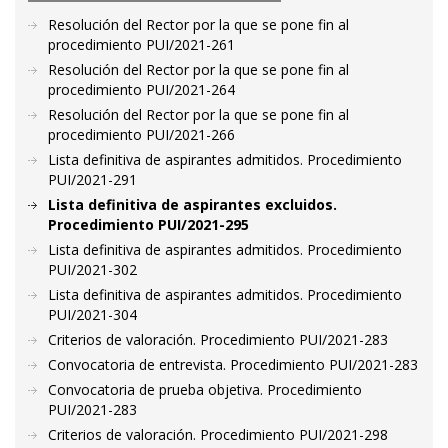
Resolución del Rector por la que se pone fin al
procedimiento PUI/2021-261
Resolución del Rector por la que se pone fin al
procedimiento PUI/2021-264
Resolución del Rector por la que se pone fin al
procedimiento PUI/2021-266
Lista definitiva de aspirantes admitidos. Procedimiento
PUI/2021-291
Lista definitiva de aspirantes excluidos.
Procedimiento PUI/2021-295
Lista definitiva de aspirantes admitidos. Procedimiento
PUI/2021-302
Lista definitiva de aspirantes admitidos. Procedimiento
PUI/2021-304
Criterios de valoración. Procedimiento PUI/2021-283
Convocatoria de entrevista. Procedimiento PUI/2021-283
Convocatoria de prueba objetiva. Procedimiento
PUI/2021-283
Criterios de valoración. Procedimiento PUI/2021-298