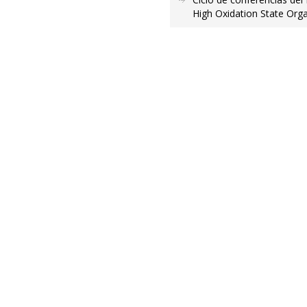
High Oxidation State Org