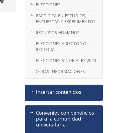
ELECCIONES
PARTICIPA EN ESTUDIOS,
ENCUESTAS Y EXPERIMENTOS
RECURSOS HUMANOS
ELECCIONES A RECTOR O
RECTORA
ELECCIONES SINDICALES 2023
OTRAS INFORMACIONES
Insertar contenidos
Convenios con beneficios
para la comunidad
universitaria