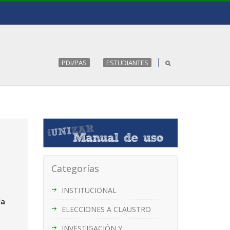
PDI/PAS
ESTUDIANTES
Categorías
INSTITUCIONAL
la
ELECCIONES A CLAUSTRO
INVESTIGACIÓN Y