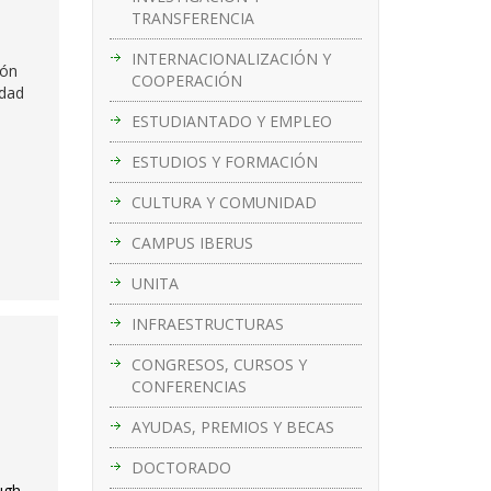
TRANSFERENCIA
INTERNACIONALIZACIÓN Y
ión
COOPERACIÓN
idad
ESTUDIANTADO Y EMPLEO
ESTUDIOS Y FORMACIÓN
CULTURA Y COMUNIDAD
CAMPUS IBERUS
UNITA
INFRAESTRUCTURAS
CONGRESOS, CURSOS Y
CONFERENCIAS
AYUDAS, PREMIOS Y BECAS
DOCTORADO
ugh