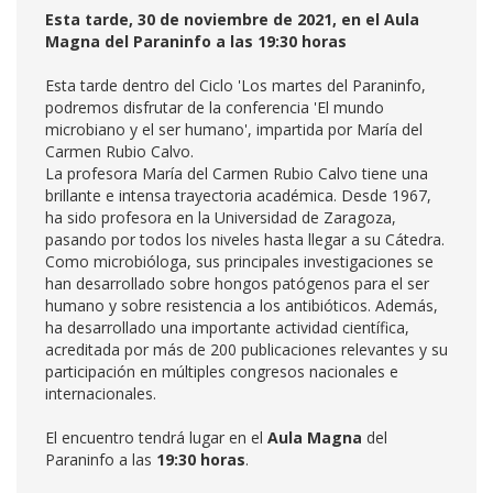
Esta tarde, 30 de noviembre de 2021, en el Aula
Magna del Paraninfo a las 19:30 horas
Esta tarde dentro del Ciclo 'Los martes del Paraninfo,
podremos disfrutar de la conferencia 'El mundo
microbiano y el ser humano', impartida por María del
Carmen Rubio Calvo.
La profesora María del Carmen Rubio Calvo tiene una
brillante e intensa trayectoria académica. Desde 1967,
ha sido profesora en la Universidad de Zaragoza,
pasando por todos los niveles hasta llegar a su Cátedra.
Como microbióloga, sus principales investigaciones se
han desarrollado sobre hongos patógenos para el ser
humano y sobre resistencia a los antibióticos. Además,
ha desarrollado una importante actividad científica,
acreditada por más de 200 publicaciones relevantes y su
participación en múltiples congresos nacionales e
internacionales.
El encuentro tendrá lugar en el
Aula Magna
del
Paraninfo a las
19:30 horas
.