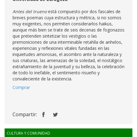
Antes del trueno
está compuesto por dos fascales de
breves poemas cuya estructura y métrica, si no somos
muy exigentes, nos permiten considerarlos haikus,
aunque más bien se trate de seis decenas de fogonazos
que pretenden sintetizar los vestigios o las
premoniciones de una interminable retahíla de anhelos,
experiencias y reflexiones vitales fundadas en las
inquietudes amorosas, el asombro ante la naturaleza y
sus criaturas, las amenazas de la soledad, el nostálgico
extrañamiento de la juventud y su belleza, la celebración
de todo lo inefable, el sentimiento risueño y
convaleciente de la existencia.
Comprar
Compartir:
CULTURA Y COMUNIDAD