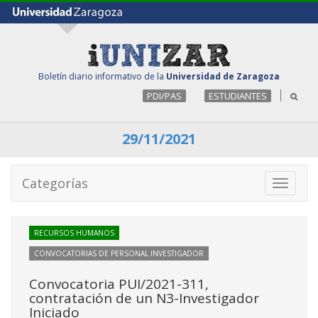
Boletín diario informativo de la
Universidad de Zaragoza
PDI/PAS
ESTUDIANTES
29/11/2021
Categorías
Toggle
navigati
RECURSOS HUMANOS
CONVOCATORIAS DE PERSONAL INVESTIGADOR
Convocatoria PUI/2021-311,
contratación de un N3-Investigador
Iniciado