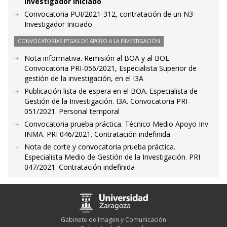
Investigador Iniciado
Convocatoria PUI/2021-312, contratación de un N3-
Investigador Iniciado
CONVOCATORIAS PTGAS DE APOYO A LA INVESTIGACIÓN
Nota informativa. Remisión al BOA y al BOE.
Convocatoria PRI-056/2021, Especialista Superior de
gestión de la investigación, en el I3A
Publicación lista de espera en el BOA. Especialista de
Gestión de la Investigación. I3A. Convocatoria PRI-
051/2021. Personal temporal
Convocatoria prueba práctica. Técnico Medio Apoyo Inv.
INMA. PRI 046/2021. Contratación indefinida
Nota de corte y convocatoria prueba práctica.
Especialista Medio de Gestión de la Investigación. PRI
047/2021. Contratación indefinida
Gabinete de Imagen y Comunicación