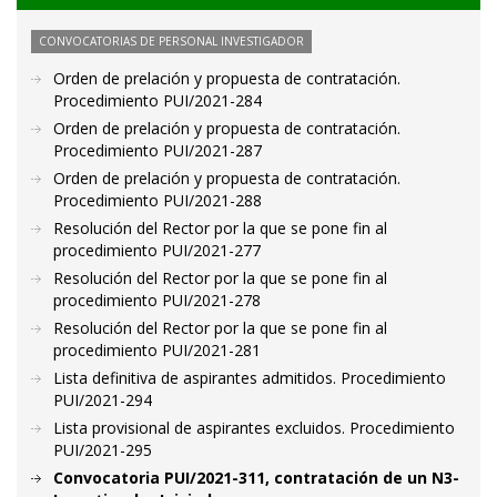
CONVOCATORIAS DE PERSONAL INVESTIGADOR
Orden de prelación y propuesta de contratación.
Procedimiento PUI/2021-284
Orden de prelación y propuesta de contratación.
Procedimiento PUI/2021-287
Orden de prelación y propuesta de contratación.
Procedimiento PUI/2021-288
Resolución del Rector por la que se pone fin al
procedimiento PUI/2021-277
Resolución del Rector por la que se pone fin al
procedimiento PUI/2021-278
Resolución del Rector por la que se pone fin al
procedimiento PUI/2021-281
Lista definitiva de aspirantes admitidos. Procedimiento
PUI/2021-294
Lista provisional de aspirantes excluidos. Procedimiento
PUI/2021-295
Convocatoria PUI/2021-311, contratación de un N3-