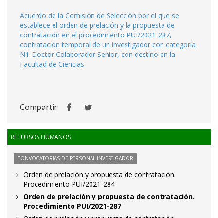
Acuerdo de la Comisión de Selección por el que se
establece el orden de prelación y la propuesta de
contratación en el procedimiento PUI/2021-287,
contratación temporal de un investigador con categoría
N1-Doctor Colaborador Senior, con destino en la
Facultad de Ciencias
Compartir:
RECURSOS HUMANOS
CONVOCATORIAS DE PERSONAL INVESTIGADOR
Orden de prelación y propuesta de contratación.
Procedimiento PUI/2021-284
Orden de prelación y propuesta de contratación.
Procedimiento PUI/2021-287