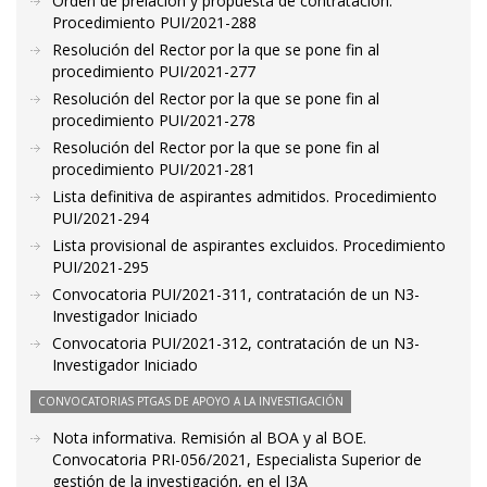
Orden de prelación y propuesta de contratación.
Procedimiento PUI/2021-288
Resolución del Rector por la que se pone fin al
procedimiento PUI/2021-277
Resolución del Rector por la que se pone fin al
procedimiento PUI/2021-278
Resolución del Rector por la que se pone fin al
procedimiento PUI/2021-281
Lista definitiva de aspirantes admitidos. Procedimiento
PUI/2021-294
Lista provisional de aspirantes excluidos. Procedimiento
PUI/2021-295
Convocatoria PUI/2021-311, contratación de un N3-
Investigador Iniciado
Convocatoria PUI/2021-312, contratación de un N3-
Investigador Iniciado
CONVOCATORIAS PTGAS DE APOYO A LA INVESTIGACIÓN
Nota informativa. Remisión al BOA y al BOE.
Convocatoria PRI-056/2021, Especialista Superior de
gestión de la investigación, en el I3A