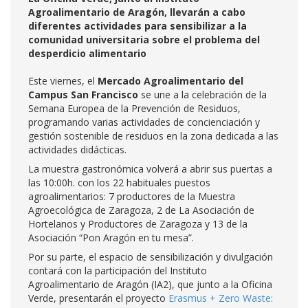
Agroalimentario de Aragón, llevarán a cabo
diferentes actividades para sensibilizar a la
comunidad universitaria sobre el problema del
desperdicio alimentario
Este viernes, el
Mercado Agroalimentario del
Campus San Francisco
se une a la celebración de la
Semana Europea de la Prevención de Residuos,
programando varias actividades de concienciación y
gestión sostenible de residuos en la zona dedicada a las
actividades didácticas.
La muestra gastronómica volverá a abrir sus puertas a
las 10:00h. con los 22 habituales puestos
agroalimentarios: 7 productores de la Muestra
Agroecológica de Zaragoza, 2 de La Asociación de
Hortelanos y Productores de Zaragoza y 13 de la
Asociación “Pon Aragón en tu mesa”.
Por su parte, el espacio de sensibilización y divulgación
contará con la participación del Instituto
Agroalimentario de Aragón (IA2), que junto a la Oficina
Verde, presentarán el proyecto
Erasmus + Zero Waste: