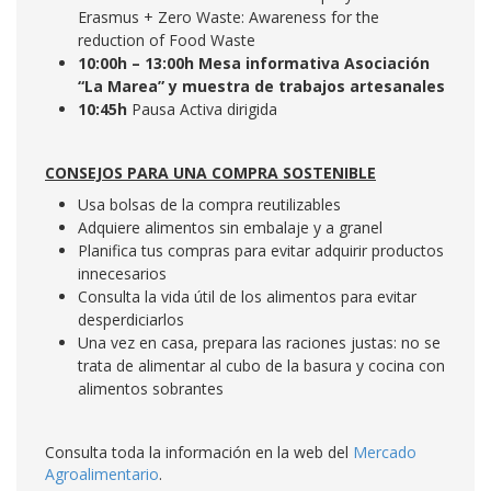
Erasmus + Zero Waste: Awareness for the
reduction of Food Waste
10:00h – 13:00h Mesa informativa Asociación
“La Marea” y muestra de trabajos artesanales
10:45h
Pausa Activa dirigida
CONSEJOS PARA UNA COMPRA SOSTENIBLE
Usa bolsas de la compra reutilizables
Adquiere alimentos sin embalaje y a granel
Planifica tus compras para evitar adquirir productos
innecesarios
Consulta la vida útil de los alimentos para evitar
desperdiciarlos
Una vez en casa, prepara las raciones justas: no se
trata de alimentar al cubo de la basura y cocina con
alimentos sobrantes
Consulta toda la información en la web del
Mercado
Agroalimentario
.