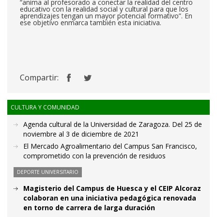
“anima al profesorado a conectar la realidad del centro
educativo con la realidad social y cultural para que los
aprendizajes tengan un mayor potencial formativo”. En
ese objetivo enmarca también esta iniciativa.
Compartir:
CULTURA Y COMUNIDAD
Agenda cultural de la Universidad de Zaragoza. Del 25 de
noviembre al 3 de diciembre de 2021
El Mercado Agroalimentario del Campus San Francisco,
comprometido con la prevención de residuos
DEPORTE UNIVERSITARIO
Magisterio del Campus de Huesca y el CEIP Alcoraz
colaboran en una iniciativa pedagógica renovada
en torno de carrera de larga duración