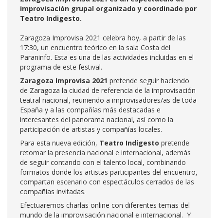
improvisación grupal organizado y coordinado por
Teatro Indigesto.
Zaragoza Improvisa 2021 celebra hoy, a partir de las
17:30, un encuentro teórico en la sala Costa del
Paraninfo. Esta es una de las actividades incluidas en el
programa de este festival.
Zaragoza Improvisa 2021
pretende seguir haciendo
de Zaragoza la ciudad de referencia de la improvisación
teatral nacional, reuniendo a improvisadores/as de toda
España y a las compañías más destacadas e
interesantes del panorama nacional, así como la
participación de artistas y compañías locales.
Para esta nueva edición,
Teatro Indigesto
pretende
retomar la presencia nacional e internacional, además
de seguir contando con el talento local, combinando
formatos donde los artistas participantes del encuentro,
compartan escenario con espectáculos cerrados de las
compañías invitadas.
Efectuaremos charlas online con diferentes temas del
mundo de la improvisación nacional e internacional. Y