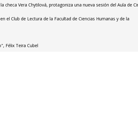
 la checa Vera Chytilová, protagoniza una nueva sesión del Aula de Ci
 en el Club de Lectura de la Facultad de Ciencias Humanas y de la
, Félix Teira Cubel