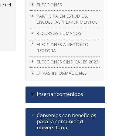
ELECCIONES
ne del
PARTICIPA EN ESTUDIOS,
ENCUESTAS Y EXPERIMENTOS
RECURSOS HUMANOS
ELECCIONES A RECTOR O
RECTORA
ELECCIONES SINDICALES 2023
OTRAS INFORMACIONES
Insertar contenidos
Convenios con beneficios
para la comunidad
universitaria