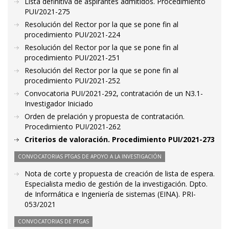
Lista definitiva de aspirantes admitidos. Procedimiento
PUI/2021-275
Resolución del Rector por la que se pone fin al
procedimiento PUI/2021-224
Resolución del Rector por la que se pone fin al
procedimiento PUI/2021-251
Resolución del Rector por la que se pone fin al
procedimiento PUI/2021-252
Convocatoria PUI/2021-292, contratación de un N3.1-
Investigador Iniciado
Orden de prelación y propuesta de contratación.
Procedimiento PUI/2021-262
Criterios de valoración. Procedimiento PUI/2021-273
CONVOCATORIAS PTGAS DE APOYO A LA INVESTIGACIÓN
Nota de corte y propuesta de creación de lista de espera.
Especialista medio de gestión de la investigación. Dpto.
de Informática e Ingeniería de sistemas (EINA). PRI-
053/2021
CONVOCATORIAS DE PTGAS