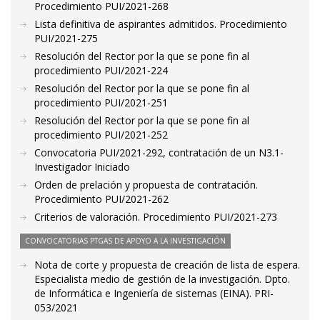
Procedimiento PUI/2021-268
Lista definitiva de aspirantes admitidos. Procedimiento
PUI/2021-275
Resolución del Rector por la que se pone fin al
procedimiento PUI/2021-224
Resolución del Rector por la que se pone fin al
procedimiento PUI/2021-251
Resolución del Rector por la que se pone fin al
procedimiento PUI/2021-252
Convocatoria PUI/2021-292, contratación de un N3.1-
Investigador Iniciado
Orden de prelación y propuesta de contratación.
Procedimiento PUI/2021-262
Criterios de valoración. Procedimiento PUI/2021-273
CONVOCATORIAS PTGAS DE APOYO A LA INVESTIGACIÓN
Nota de corte y propuesta de creación de lista de espera.
Especialista medio de gestión de la investigación. Dpto.
de Informática e Ingeniería de sistemas (EINA). PRI-
053/2021