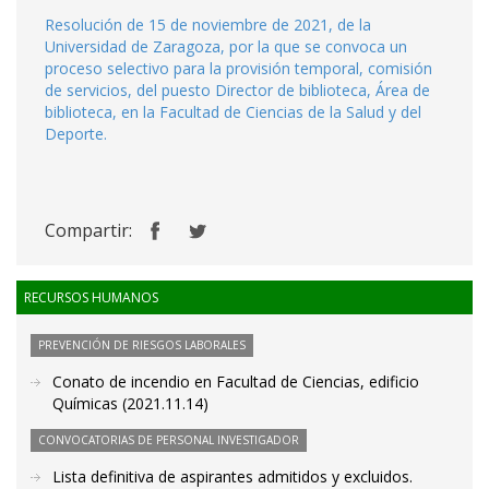
Resolución de 15 de noviembre de 2021, de la
Universidad de Zaragoza, por la que se convoca un
proceso selectivo para la provisión temporal, comisión
de servicios, del puesto Director de biblioteca, Área de
biblioteca, en la Facultad de Ciencias de la Salud y del
Deporte.
Compartir:
RECURSOS HUMANOS
PREVENCIÓN DE RIESGOS LABORALES
Conato de incendio en Facultad de Ciencias, edificio
Químicas (2021.11.14)
CONVOCATORIAS DE PERSONAL INVESTIGADOR
Lista definitiva de aspirantes admitidos y excluidos.