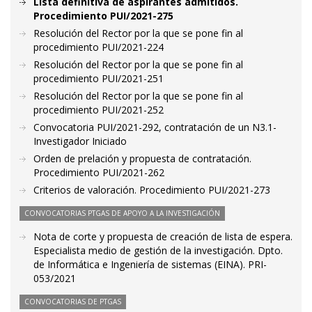
Lista definitiva de aspirantes admitidos.
Procedimiento PUI/2021-275
Resolución del Rector por la que se pone fin al
procedimiento PUI/2021-224
Resolución del Rector por la que se pone fin al
procedimiento PUI/2021-251
Resolución del Rector por la que se pone fin al
procedimiento PUI/2021-252
Convocatoria PUI/2021-292, contratación de un N3.1-
Investigador Iniciado
Orden de prelación y propuesta de contratación.
Procedimiento PUI/2021-262
Criterios de valoración. Procedimiento PUI/2021-273
CONVOCATORIAS PTGAS DE APOYO A LA INVESTIGACIÓN
Nota de corte y propuesta de creación de lista de espera.
Especialista medio de gestión de la investigación. Dpto.
de Informática e Ingeniería de sistemas (EINA). PRI-
053/2021
CONVOCATORIAS DE PTGAS