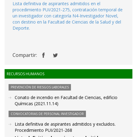
Lista definitiva de aspirantes admitidos en el
procedimiento PUI/2021-275, contratación temporal de
un investigador con categoría N4-Investigador Novel,
con destino en la Facultad de Ciencias de la Salud y del
Deporte.
Compartir:
RECURSOS HUMANOS
PREVENCIÓN DE RIESGOS LABORALES
Conato de incendio en Facultad de Ciencias, edificio
Químicas (2021.11.14)
CONVOCATORIAS DE PERSONAL INVESTIGADOR
Lista definitiva de aspirantes admitidos y excluidos.
Procedimiento PUI/2021-268