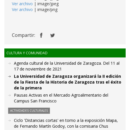
Ver archivo
| image/jpeg
Ver archivo
| image/png
Compartir:
CULTURA Y COMUNIDAD
Agenda cultural de la Universidad de Zaragoza. Del 11 al
17 de noviembre de 2021
La Universidad de Zaragoza organizará la II edición
de la Fiesta de la Historia de Zaragoza tras el éxito
de la primera
Pausas Activas en el Mercado Agroalimentario del
Campus San Francisco
ACTIVIDADES CULTURALES
Ciclo 'Distancias cortas' en torno a la exposición Mapa,
de Fernando Martín Godoy, con la comisaria Chus