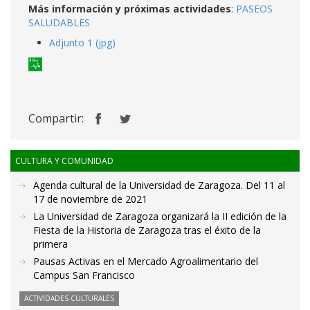
Más información y próximas actividades
:
PASEOS
SALUDABLES
Adjunto 1 (jpg)
Compartir:
CULTURA Y COMUNIDAD
Agenda cultural de la Universidad de Zaragoza. Del 11 al
17 de noviembre de 2021
La Universidad de Zaragoza organizará la II edición de la
Fiesta de la Historia de Zaragoza tras el éxito de la
primera
Pausas Activas en el Mercado Agroalimentario del
Campus San Francisco
ACTIVIDADES CULTURALES