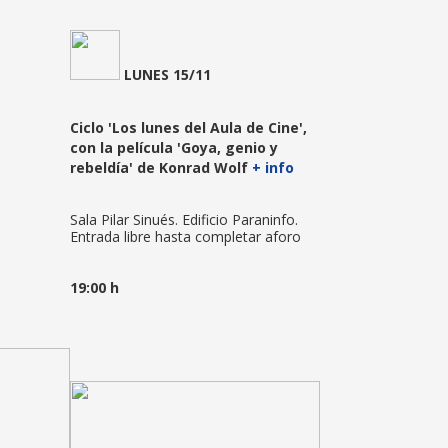
LUNES 15/11
Ciclo 'Los lunes del Aula de Cine',
con la película 'Goya, genio y
rebeldía' de Konrad Wolf
+ info
Sala Pilar Sinués. Edificio Paraninfo.
Entrada libre hasta completar aforo
19:00 h