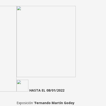
HASTA EL 08/01/2022
Exposición
'Fernando Martín Godoy