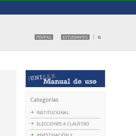
PDI/PAS
ESTUDIANTES
Categorías
INSTITUCIONAL
ELECCIONES A CLAUSTRO
INVESTIGACIÓN Y