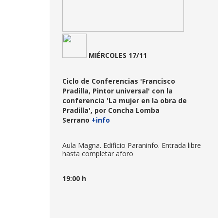
MIÉRCOLES 17/11
Ciclo de Conferencias 'Francisco
Pradilla, Pintor universal' con la
conferencia 'La mujer en la obra de
Pradilla', por Concha Lomba
Serrano
+info
Aula Magna. Edificio Paraninfo. Entrada libre
hasta completar aforo
19:00 h