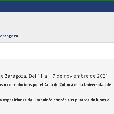
 Zaragoza
de Zaragoza. Del 11 al 17 de noviembre de 2021
as o coproducidas por el Área de Cultura de la Universidad de
de exposiciones del Paraninfo abrirán sus puertas de lunes a