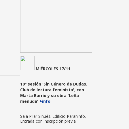
MIÉRCOLES 17/11
10ª sesión 'Sin Género de Dudas.
Club de lectura feminista', con
Marta Barrio y su obra 'Leña
menuda'
+info
Sala Pilar Sinués. Edificio Paraninfo.
Entrada con inscripción previa