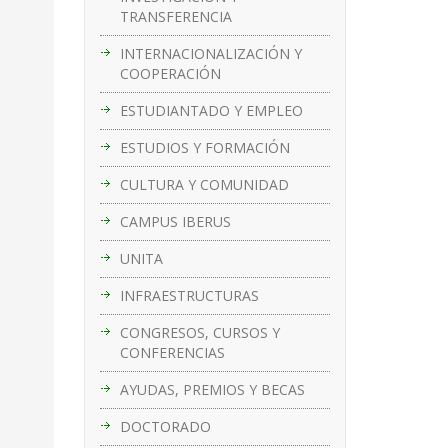
TRANSFERENCIA
INTERNACIONALIZACIÓN Y
COOPERACIÓN
ESTUDIANTADO Y EMPLEO
ESTUDIOS Y FORMACIÓN
CULTURA Y COMUNIDAD
CAMPUS IBERUS
UNITA
INFRAESTRUCTURAS
CONGRESOS, CURSOS Y
CONFERENCIAS
AYUDAS, PREMIOS Y BECAS
DOCTORADO