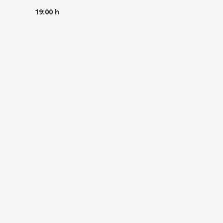
19:00 h