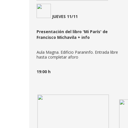
JUEVES 11/11
Presentación del libro 'Mi París' de
Francisco Michavila
+ info
Aula Magna. Edificio Paraninfo. Entrada libre
hasta completar aforo
19:00 h