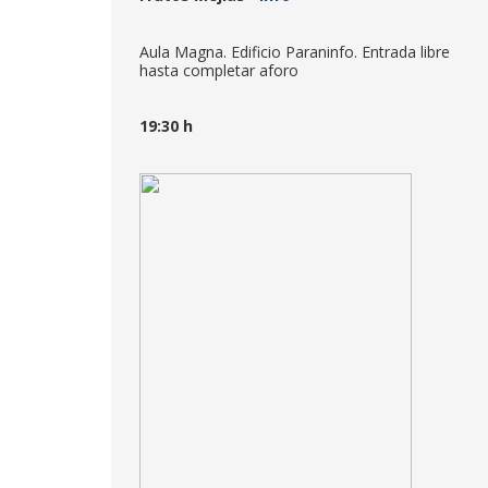
Aula Magna. Edificio Paraninfo. Entrada libre
hasta completar aforo
19:30 h