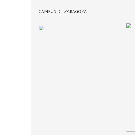
CAMPUS DE ZARAGOZA