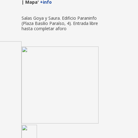
| Mapa'
+info
Salas Goya y Saura. Edificio Paraninfo
(Plaza Basilio Paraíso, 4). Entrada libre
hasta completar aforo