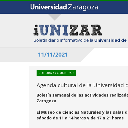
Boletín diario informativo de la
Universidad de
11/11/2021
CULTURA Y COMUNIDAD
Agenda cultural de la Universidad 
Boletín semanal de las actividades realizad
Zaragoza
El Museo de Ciencias Naturales y las salas 
sábado de 11 a 14 horas y de 17 a 21 horas