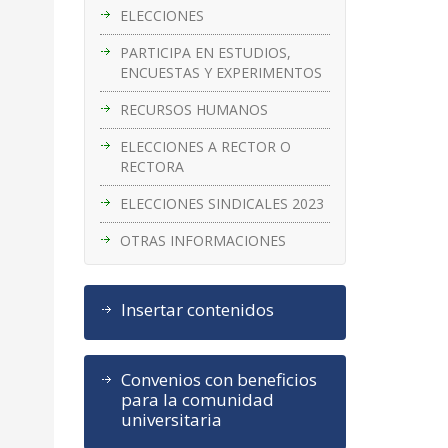
ELECCIONES
PARTICIPA EN ESTUDIOS,
ENCUESTAS Y EXPERIMENTOS
RECURSOS HUMANOS
ELECCIONES A RECTOR O
RECTORA
ELECCIONES SINDICALES 2023
OTRAS INFORMACIONES
Insertar contenidos
Convenios con beneficios
para la comunidad
universitaria