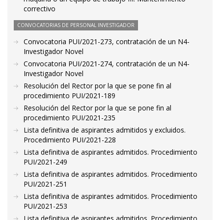
correctivo
CONVOCATORIAS DE PERSONAL INVESTIGADOR
Convocatoria PUI/2021-273, contratación de un N4-
Investigador Novel
Convocatoria PUI/2021-274, contratación de un N4-
Investigador Novel
Resolución del Rector por la que se pone fin al
procedimiento PUI/2021-189
Resolución del Rector por la que se pone fin al
procedimiento PUI/2021-235
Lista definitiva de aspirantes admitidos y excluidos.
Procedimiento PUI/2021-228
Lista definitiva de aspirantes admitidos. Procedimiento
PUI/2021-249
Lista definitiva de aspirantes admitidos. Procedimiento
PUI/2021-251
Lista definitiva de aspirantes admitidos. Procedimiento
PUI/2021-253
Lista definitiva de aspirantes admitidos. Procedimiento