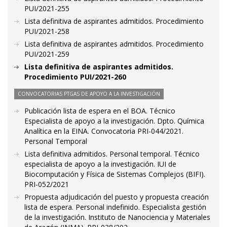
PUI/2021-255
Lista definitiva de aspirantes admitidos. Procedimiento
PUI/2021-258
Lista definitiva de aspirantes admitidos. Procedimiento
PUI/2021-259
Lista definitiva de aspirantes admitidos.
Procedimiento PUI/2021-260
CONVOCATORIAS PTGAS DE APOYO A LA INVESTIGACIÓN
Publicación lista de espera en el BOA. Técnico
Especialista de apoyo a la investigación. Dpto. Química
Analítica en la EINA. Convocatoria PRI-044/2021.
Personal Temporal
Lista definitiva admitidos. Personal temporal. Técnico
especialista de apoyo a la investigación. IUI de
Biocomputación y Física de Sistemas Complejos (BIFI).
PRI-052/2021
Propuesta adjudicación del puesto y propuesta creación
lista de espera. Personal indefinido. Especialista gestión
de la investigación. Instituto de Nanociencia y Materiales