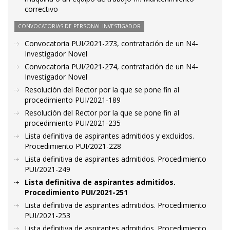
correctivo
CONVOCATORIAS DE PERSONAL INVESTIGADOR
Convocatoria PUI/2021-273, contratación de un N4-
Investigador Novel
Convocatoria PUI/2021-274, contratación de un N4-
Investigador Novel
Resolución del Rector por la que se pone fin al
procedimiento PUI/2021-189
Resolución del Rector por la que se pone fin al
procedimiento PUI/2021-235
Lista definitiva de aspirantes admitidos y excluidos.
Procedimiento PUI/2021-228
Lista definitiva de aspirantes admitidos. Procedimiento
PUI/2021-249
Lista definitiva de aspirantes admitidos.
Procedimiento PUI/2021-251
Lista definitiva de aspirantes admitidos. Procedimiento
PUI/2021-253
Lista definitiva de aspirantes admitidos. Procedimiento