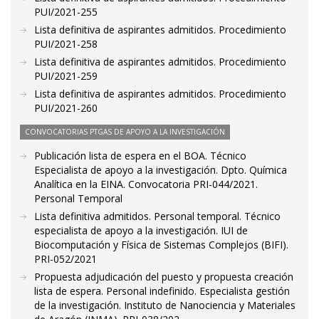
PUI/2021-255
Lista definitiva de aspirantes admitidos. Procedimiento
PUI/2021-258
Lista definitiva de aspirantes admitidos. Procedimiento
PUI/2021-259
Lista definitiva de aspirantes admitidos. Procedimiento
PUI/2021-260
CONVOCATORIAS PTGAS DE APOYO A LA INVESTIGACIÓN
Publicación lista de espera en el BOA. Técnico
Especialista de apoyo a la investigación. Dpto. Química
Analítica en la EINA. Convocatoria PRI-044/2021.
Personal Temporal
Lista definitiva admitidos. Personal temporal. Técnico
especialista de apoyo a la investigación. IUI de
Biocomputación y Física de Sistemas Complejos (BIFI).
PRI-052/2021
Propuesta adjudicación del puesto y propuesta creación
lista de espera. Personal indefinido. Especialista gestión
de la investigación. Instituto de Nanociencia y Materiales