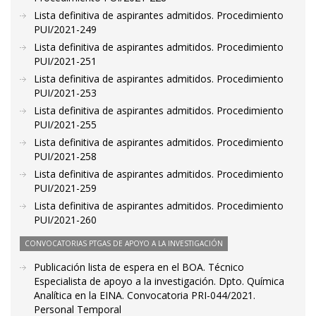
Lista definitiva de aspirantes admitidos. Procedimiento
PUI/2021-249
Lista definitiva de aspirantes admitidos. Procedimiento
PUI/2021-251
Lista definitiva de aspirantes admitidos. Procedimiento
PUI/2021-253
Lista definitiva de aspirantes admitidos. Procedimiento
PUI/2021-255
Lista definitiva de aspirantes admitidos. Procedimiento
PUI/2021-258
Lista definitiva de aspirantes admitidos. Procedimiento
PUI/2021-259
Lista definitiva de aspirantes admitidos. Procedimiento
PUI/2021-260
CONVOCATORIAS PTGAS DE APOYO A LA INVESTIGACIÓN
Publicación lista de espera en el BOA. Técnico
Especialista de apoyo a la investigación. Dpto. Química
Analítica en la EINA. Convocatoria PRI-044/2021.
Personal Temporal