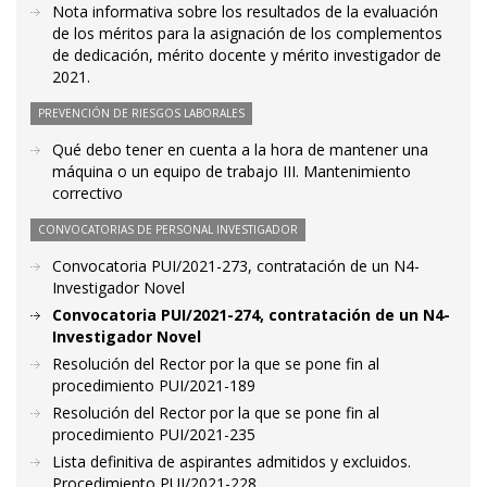
Nota informativa sobre los resultados de la evaluación
de los méritos para la asignación de los complementos
de dedicación, mérito docente y mérito investigador de
2021.
PREVENCIÓN DE RIESGOS LABORALES
Qué debo tener en cuenta a la hora de mantener una
máquina o un equipo de trabajo III. Mantenimiento
correctivo
CONVOCATORIAS DE PERSONAL INVESTIGADOR
Convocatoria PUI/2021-273, contratación de un N4-
Investigador Novel
Convocatoria PUI/2021-274, contratación de un N4-
Investigador Novel
Resolución del Rector por la que se pone fin al
procedimiento PUI/2021-189
Resolución del Rector por la que se pone fin al
procedimiento PUI/2021-235
Lista definitiva de aspirantes admitidos y excluidos.
Procedimiento PUI/2021-228