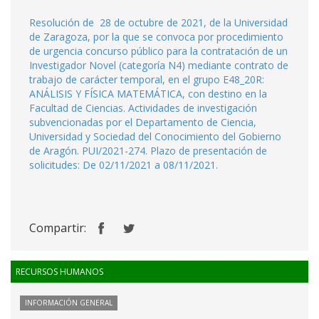
Resolución de 28 de octubre de 2021, de la Universidad
de Zaragoza, por la que se convoca por procedimiento
de urgencia concurso público para la contratación de un
Investigador Novel (categoría N4) mediante contrato de
trabajo de carácter temporal, en el grupo E48_20R:
ANÁLISIS Y FÍSICA MATEMÁTICA, con destino en la
Facultad de Ciencias. Actividades de investigación
subvencionadas por el Departamento de Ciencia,
Universidad y Sociedad del Conocimiento del Gobierno
de Aragón. PUI/2021-274. Plazo de presentación de
solicitudes: De 02/11/2021 a 08/11/2021.
Compartir:
RECURSOS HUMANOS
INFORMACIÓN GENERAL