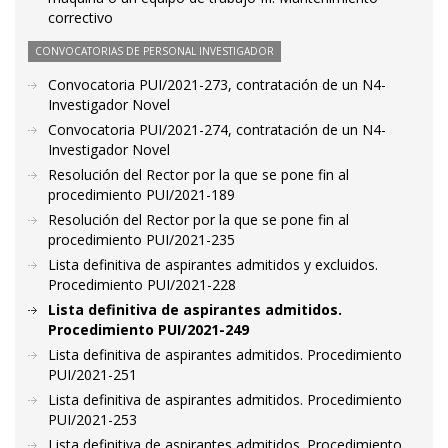
correctivo
CONVOCATORIAS DE PERSONAL INVESTIGADOR
Convocatoria PUI/2021-273, contratación de un N4-
Investigador Novel
Convocatoria PUI/2021-274, contratación de un N4-
Investigador Novel
Resolución del Rector por la que se pone fin al
procedimiento PUI/2021-189
Resolución del Rector por la que se pone fin al
procedimiento PUI/2021-235
Lista definitiva de aspirantes admitidos y excluidos.
Procedimiento PUI/2021-228
Lista definitiva de aspirantes admitidos.
Procedimiento PUI/2021-249
Lista definitiva de aspirantes admitidos. Procedimiento
PUI/2021-251
Lista definitiva de aspirantes admitidos. Procedimiento
PUI/2021-253
Lista definitiva de aspirantes admitidos. Procedimiento