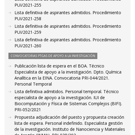
PUI/2021-255
Lista definitiva de aspirantes admitidos. Procedimiento
PUI/2021-258
Lista definitiva de aspirantes admitidos. Procedimiento
PUI/2021-259
Lista definitiva de aspirantes admitidos. Procedimiento
PUI/2021-260
CONVOCATORIAS PTGAS DE APOYO A LA INVESTIGACIÓN
Publicación lista de espera en el BOA. Técnico
Especialista de apoyo a la investigación. Dpto. Química
Analítica en la EINA. Convocatoria PRI-044/2021.
Personal Temporal
Lista definitiva admitidos. Personal temporal. Técnico
especialista de apoyo a la investigación. IUI de
Biocomputación y Física de Sistemas Complejos (BIFI).
PRI-052/2021
Propuesta adjudicación del puesto y propuesta creación
lista de espera. Personal indefinido. Especialista gestión
de la investigación. Instituto de Nanociencia y Materiales