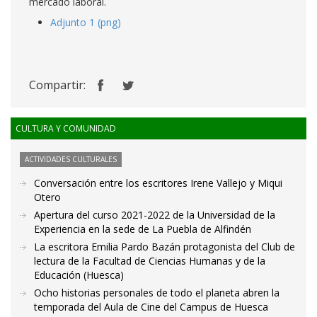
mercado laboral.
Adjunto 1 (png)
Compartir:
CULTURA Y COMUNIDAD
ACTIVIDADES CULTURALES
Conversación entre los escritores Irene Vallejo y Miqui
Otero
Apertura del curso 2021-2022 de la Universidad de la
Experiencia en la sede de La Puebla de Alfindén
La escritora Emilia Pardo Bazán protagonista del Club de
lectura de la Facultad de Ciencias Humanas y de la
Educación (Huesca)
Ocho historias personales de todo el planeta abren la
temporada del Aula de Cine del Campus de Huesca