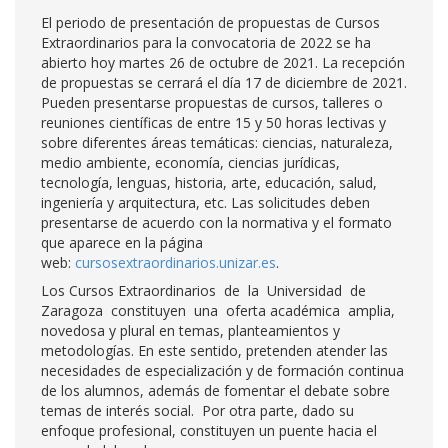
El periodo de presentación de propuestas de Cursos
Extraordinarios para la convocatoria de 2022 se ha
abierto hoy martes 26 de octubre de 2021. La recepción
de propuestas se cerrará el día 17 de diciembre de 2021.
Pueden presentarse propuestas de cursos, talleres o
reuniones científicas de entre 15 y 50 horas lectivas y
sobre diferentes áreas temáticas: ciencias, naturaleza,
medio ambiente, economía, ciencias jurídicas,
tecnología, lenguas, historia, arte, educación, salud,
ingeniería y arquitectura, etc. Las solicitudes deben
presentarse de acuerdo con la normativa y el formato
que aparece en la página
web:
cursosextraordinarios.unizar.es
.
Los Cursos Extraordinarios de la Universidad de
Zaragoza constituyen una oferta académica amplia,
novedosa y plural en temas, planteamientos y
metodologías. En este sentido, pretenden atender las
necesidades de especialización y de formación continua
de los alumnos, además de fomentar el debate sobre
temas de interés social. Por otra parte, dado su
enfoque profesional, constituyen un puente hacia el