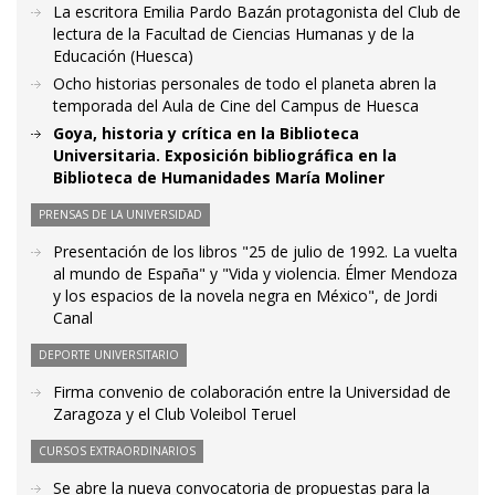
La escritora Emilia Pardo Bazán protagonista del Club de
lectura de la Facultad de Ciencias Humanas y de la
Educación (Huesca)
Ocho historias personales de todo el planeta abren la
temporada del Aula de Cine del Campus de Huesca
Goya, historia y crítica en la Biblioteca
Universitaria. Exposición bibliográfica en la
Biblioteca de Humanidades María Moliner
PRENSAS DE LA UNIVERSIDAD
Presentación de los libros "25 de julio de 1992. La vuelta
al mundo de España" y "Vida y violencia. Élmer Mendoza
y los espacios de la novela negra en México", de Jordi
Canal
DEPORTE UNIVERSITARIO
Firma convenio de colaboración entre la Universidad de
Zaragoza y el Club Voleibol Teruel
CURSOS EXTRAORDINARIOS
Se abre la nueva convocatoria de propuestas para la