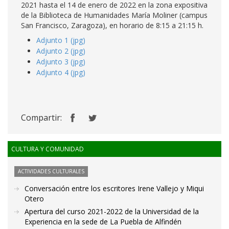
2021 hasta el 14 de enero de 2022 en la zona expositiva
de la Biblioteca de Humanidades María Moliner (campus
San Francisco, Zaragoza), en horario de 8:15 a 21:15 h.
Adjunto 1 (jpg)
Adjunto 2 (jpg)
Adjunto 3 (jpg)
Adjunto 4 (jpg)
Compartir:
CULTURA Y COMUNIDAD
ACTIVIDADES CULTURALES
Conversación entre los escritores Irene Vallejo y Miqui
Otero
Apertura del curso 2021-2022 de la Universidad de la
Experiencia en la sede de La Puebla de Alfindén