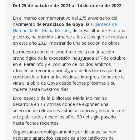
Del 25 de octubre de 2021 al 14 de enero de 2022
En el marco conmemorativo del 275 aniversario del
nacimiento de
Francisco de Goya
, la
Biblioteca de
Humanidades María Moliner
, de la Facultad de Filosofía
y Letras, ha querido sumarse a los actos que se realizan
en este año 2021 mostrando una selección de obras.
La muestra con el mismo título es la continuación
cronológica de la exposición inaugurada el 7 de octubre
en el Paraninfo y el conjunto de los dos ámbitos
ofrecen un recorrido por alguno de los textos que han
contribuido a formar las distintas interpretaciones de la
vida y la obra de Goya desde fechas próximas a su
muerte hasta nuestros días.
En el espacio de la Biblioteca María Moliner se
desarrolla en 13 vitrinas donde se exponen una
selección de relevantes estudios críticos y ediciones de
arte publicados desde los años 30 del siglo pasado
hasta fechas recientes.
Organizada cronológicamente por décadas, se han
dedicado apartados especiales a los catálogos de