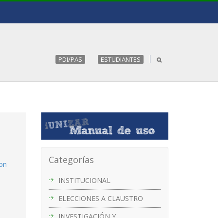
PDI/PAS
ESTUDIANTES
Categorías
con
INSTITUCIONAL
ELECCIONES A CLAUSTRO
INVESTIGACIÓN Y