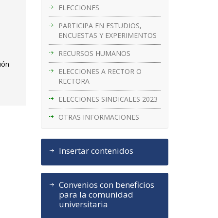
ELECCIONES
PARTICIPA EN ESTUDIOS,
ENCUESTAS Y EXPERIMENTOS
RECURSOS HUMANOS
ión
ELECCIONES A RECTOR O
RECTORA
ELECCIONES SINDICALES 2023
OTRAS INFORMACIONES
Insertar contenidos
Convenios con beneficios
para la comunidad
universitaria