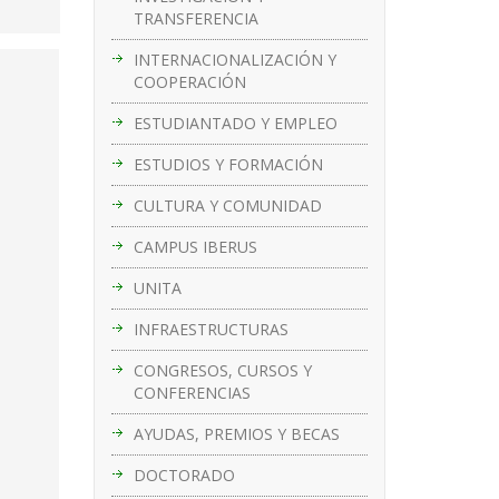
TRANSFERENCIA
INTERNACIONALIZACIÓN Y
COOPERACIÓN
ESTUDIANTADO Y EMPLEO
ESTUDIOS Y FORMACIÓN
CULTURA Y COMUNIDAD
CAMPUS IBERUS
UNITA
INFRAESTRUCTURAS
CONGRESOS, CURSOS Y
CONFERENCIAS
AYUDAS, PREMIOS Y BECAS
DOCTORADO