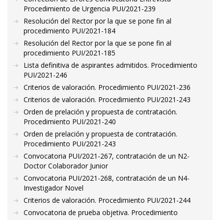
Procedimiento de Urgencia PUI/2021-239
Resolución del Rector por la que se pone fin al
procedimiento PUI/2021-184
Resolución del Rector por la que se pone fin al
procedimiento PUI/2021-185
Lista definitiva de aspirantes admitidos. Procedimiento
PUI/2021-246
Criterios de valoración. Procedimiento PUI/2021-236
Criterios de valoración. Procedimiento PUI/2021-243
Orden de prelación y propuesta de contratación.
Procedimiento PUI/2021-240
Orden de prelación y propuesta de contratación.
Procedimiento PUI/2021-243
Convocatoria PUI/2021-267, contratación de un N2-
Doctor Colaborador Junior
Convocatoria PUI/2021-268, contratación de un N4-
Investigador Novel
Criterios de valoración. Procedimiento PUI/2021-244
Convocatoria de prueba objetiva. Procedimiento