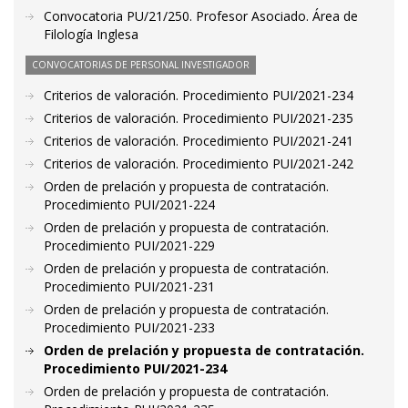
Convocatoria PU/21/250. Profesor Asociado. Área de
Filología Inglesa
CONVOCATORIAS DE PERSONAL INVESTIGADOR
Criterios de valoración. Procedimiento PUI/2021-234
Criterios de valoración. Procedimiento PUI/2021-235
Criterios de valoración. Procedimiento PUI/2021-241
Criterios de valoración. Procedimiento PUI/2021-242
Orden de prelación y propuesta de contratación.
Procedimiento PUI/2021-224
Orden de prelación y propuesta de contratación.
Procedimiento PUI/2021-229
Orden de prelación y propuesta de contratación.
Procedimiento PUI/2021-231
Orden de prelación y propuesta de contratación.
Procedimiento PUI/2021-233
Orden de prelación y propuesta de contratación.
Procedimiento PUI/2021-234
Orden de prelación y propuesta de contratación.