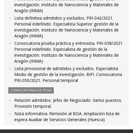
investigación. Instituto de Nanociencia y Materiales de
Aragón (INMA)
Lista definitiva admitidos y excluidos. PRI-042/2021.
Personal indefinido. Especialista Superior gestión de la
investigación. Instituto de Nanociencia y Materiales de
Aragón (INMA)
Convocatoria prueba práctica y entrevista. PRI-038/2021
Personal indefinido. Especialista de gestión de la
investigación. Instituto de Nanociencia y Materiales de
Aragón (INMA)
Lista provisional de admitidos y excluidos. Especialista
Medio de gestión de la investigación. BIFI. Convocatoria
PRI-050/2021. Personal temporal
CONVOCATORIAS DE PTGAS
Relación admitidos. Jefes de Negociado. Varios puestos.
Provisión temporal.
Nota informativa. Remisión al BOA. Ampliación lista de
espera Auxiliar de Servicios Generales (Huesca)