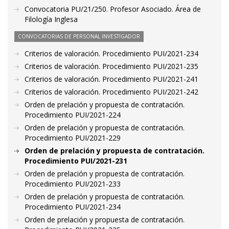
Convocatoria PU/21/250. Profesor Asociado. Área de
Filología Inglesa
CONVOCATORIAS DE PERSONAL INVESTIGADOR
Criterios de valoración. Procedimiento PUI/2021-234
Criterios de valoración. Procedimiento PUI/2021-235
Criterios de valoración. Procedimiento PUI/2021-241
Criterios de valoración. Procedimiento PUI/2021-242
Orden de prelación y propuesta de contratación.
Procedimiento PUI/2021-224
Orden de prelación y propuesta de contratación.
Procedimiento PUI/2021-229
Orden de prelación y propuesta de contratación.
Procedimiento PUI/2021-231
Orden de prelación y propuesta de contratación.
Procedimiento PUI/2021-233
Orden de prelación y propuesta de contratación.
Procedimiento PUI/2021-234
Orden de prelación y propuesta de contratación.