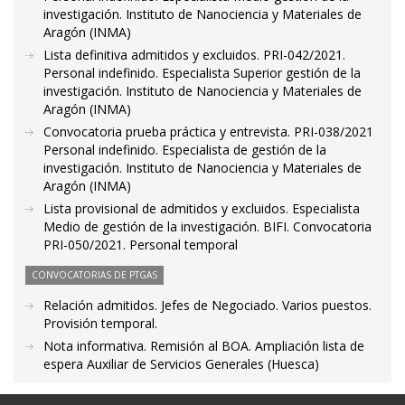
investigación. Instituto de Nanociencia y Materiales de
Aragón (INMA)
Lista definitiva admitidos y excluidos. PRI-042/2021.
Personal indefinido. Especialista Superior gestión de la
investigación. Instituto de Nanociencia y Materiales de
Aragón (INMA)
Convocatoria prueba práctica y entrevista. PRI-038/2021
Personal indefinido. Especialista de gestión de la
investigación. Instituto de Nanociencia y Materiales de
Aragón (INMA)
Lista provisional de admitidos y excluidos. Especialista
Medio de gestión de la investigación. BIFI. Convocatoria
PRI-050/2021. Personal temporal
CONVOCATORIAS DE PTGAS
Relación admitidos. Jefes de Negociado. Varios puestos.
Provisión temporal.
Nota informativa. Remisión al BOA. Ampliación lista de
espera Auxiliar de Servicios Generales (Huesca)