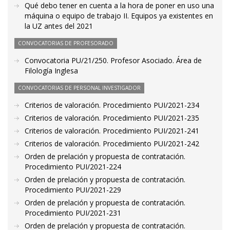
Qué debo tener en cuenta a la hora de poner en uso una
máquina o equipo de trabajo II. Equipos ya existentes en
la UZ antes del 2021
CONVOCATORIAS DE PROFESORADO
Convocatoria PU/21/250. Profesor Asociado. Área de
Filología Inglesa
CONVOCATORIAS DE PERSONAL INVESTIGADOR
Criterios de valoración. Procedimiento PUI/2021-234
Criterios de valoración. Procedimiento PUI/2021-235
Criterios de valoración. Procedimiento PUI/2021-241
Criterios de valoración. Procedimiento PUI/2021-242
Orden de prelación y propuesta de contratación.
Procedimiento PUI/2021-224
Orden de prelación y propuesta de contratación.
Procedimiento PUI/2021-229
Orden de prelación y propuesta de contratación.
Procedimiento PUI/2021-231
Orden de prelación y propuesta de contratación.