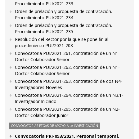
Procedimiento PUI/2021-233
Orden de prelación y propuesta de contratación.
Procedimiento PUI/2021-234
Orden de prelación y propuesta de contratación.
Procedimiento PUI/2021-235
Resolución del Rector por la que se pone fin al
procedimiento PUI/2021-208
Convocatoria PUI/2021-261, contratación de un N1-
Doctor Colaborador Senior
Convocatoria PUI/2021-262, contratación de un N1-
Doctor Colaborador Senior
Convocatoria PUI/2021-263, contratación de dos N4-
Investigadores Noveles
Convocatoria PUI/2021-264, contratación de un N3.1-
Investigador Iniciado
Convocatoria PUI/2021-265, contratación de un N2-
Doctor Colaborador Junior
CONVOCATORIAS PTGAS DE APOYO A LA INVESTIGACIÓN
Convocatoria PRI-053/2021. Personal temporal.