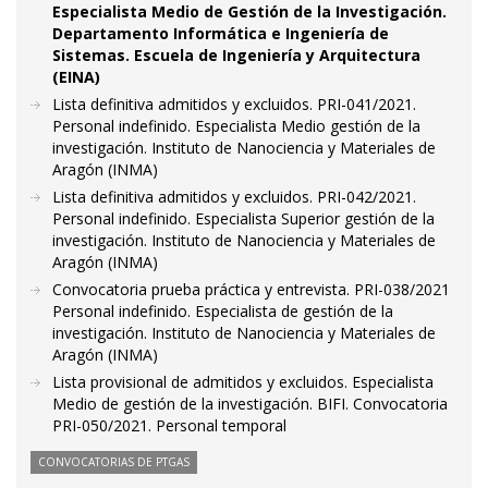
Especialista Medio de Gestión de la Investigación.
Departamento Informática e Ingeniería de
Sistemas. Escuela de Ingeniería y Arquitectura
(EINA)
Lista definitiva admitidos y excluidos. PRI-041/2021.
Personal indefinido. Especialista Medio gestión de la
investigación. Instituto de Nanociencia y Materiales de
Aragón (INMA)
Lista definitiva admitidos y excluidos. PRI-042/2021.
Personal indefinido. Especialista Superior gestión de la
investigación. Instituto de Nanociencia y Materiales de
Aragón (INMA)
Convocatoria prueba práctica y entrevista. PRI-038/2021
Personal indefinido. Especialista de gestión de la
investigación. Instituto de Nanociencia y Materiales de
Aragón (INMA)
Lista provisional de admitidos y excluidos. Especialista
Medio de gestión de la investigación. BIFI. Convocatoria
PRI-050/2021. Personal temporal
CONVOCATORIAS DE PTGAS