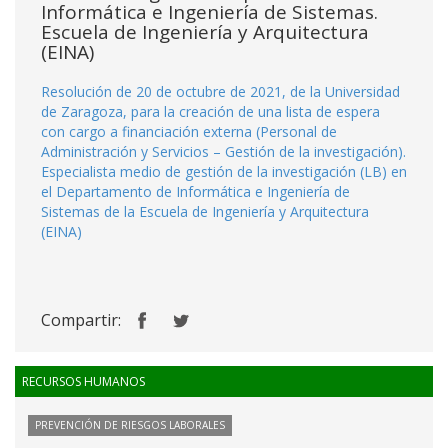
Informática e Ingeniería de Sistemas.
Escuela de Ingeniería y Arquitectura
(EINA)
Resolución de 20 de octubre de 2021, de la Universidad
de Zaragoza, para la creación de una lista de espera
con cargo a financiación externa (Personal de
Administración y Servicios – Gestión de la investigación).
Especialista medio de gestión de la investigación (LB) en
el Departamento de Informática e Ingeniería de
Sistemas de la Escuela de Ingeniería y Arquitectura
(EINA)
Compartir:
RECURSOS HUMANOS
PREVENCIÓN DE RIESGOS LABORALES