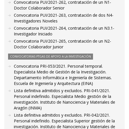
Convocatoria PUI/2021-262, contratación de un N1-
Doctor Colaborador Senior
Convocatoria PUI/2021-263, contratación de dos N4-
Investigadores Noveles
Convocatoria PUI/2021-264, contratación de un N3.1-
Investigador Iniciado
Convocatoria PUI/2021-265, contratación de un N2-
Doctor Colaborador Junior
CONVOCATORIAS PTGAS DE APOYO A LA INVESTIGACIÓN
Convocatoria PRI-053/2021. Personal temporal.
Especialista Medio de Gestión de la Investigación.
Departamento Informática e Ingeniería de Sistemas.
Escuela de Ingeniería y Arquitectura (EINA)
Lista definitiva admitidos y excluidos. PRI-041/2021.
Personal indefinido. Especialista Medio gestión de la
investigación. Instituto de Nanociencia y Materiales de
Aragón (INMA)
Lista definitiva admitidos y excluidos. PRI-042/2021.
Personal indefinido. Especialista Superior gestión de la
investigación. Instituto de Nanociencia y Materiales de