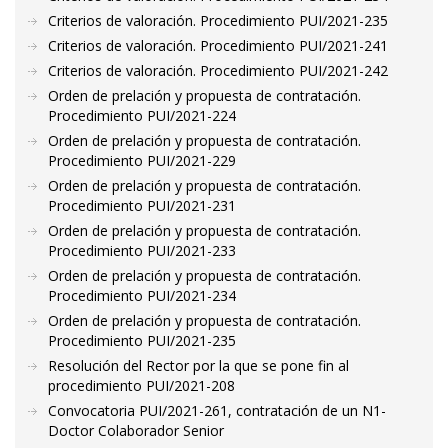
Criterios de valoración. Procedimiento PUI/2021-235
Criterios de valoración. Procedimiento PUI/2021-241
Criterios de valoración. Procedimiento PUI/2021-242
Orden de prelación y propuesta de contratación.
Procedimiento PUI/2021-224
Orden de prelación y propuesta de contratación.
Procedimiento PUI/2021-229
Orden de prelación y propuesta de contratación.
Procedimiento PUI/2021-231
Orden de prelación y propuesta de contratación.
Procedimiento PUI/2021-233
Orden de prelación y propuesta de contratación.
Procedimiento PUI/2021-234
Orden de prelación y propuesta de contratación.
Procedimiento PUI/2021-235
Resolución del Rector por la que se pone fin al
procedimiento PUI/2021-208
Convocatoria PUI/2021-261, contratación de un N1-
Doctor Colaborador Senior