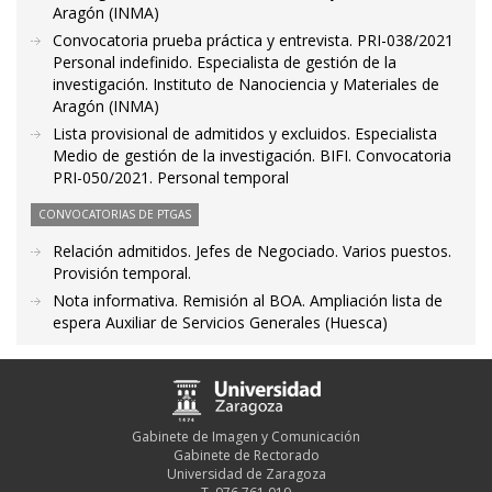
Aragón (INMA)
Convocatoria prueba práctica y entrevista. PRI-038/2021
Personal indefinido. Especialista de gestión de la
investigación. Instituto de Nanociencia y Materiales de
Aragón (INMA)
Lista provisional de admitidos y excluidos. Especialista
Medio de gestión de la investigación. BIFI. Convocatoria
PRI-050/2021. Personal temporal
CONVOCATORIAS DE PTGAS
Relación admitidos. Jefes de Negociado. Varios puestos.
Provisión temporal.
Nota informativa. Remisión al BOA. Ampliación lista de
espera Auxiliar de Servicios Generales (Huesca)
Gabinete de Imagen y Comunicación
Gabinete de Rectorado
Universidad de Zaragoza