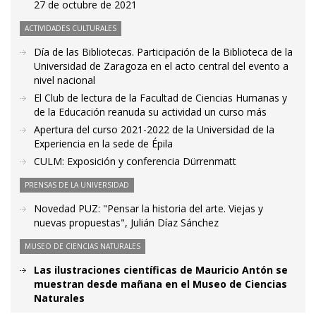
27 de octubre de 2021
ACTIVIDADES CULTURALES
Día de las Bibliotecas. Participación de la Biblioteca de la
Universidad de Zaragoza en el acto central del evento a
nivel nacional
El Club de lectura de la Facultad de Ciencias Humanas y
de la Educación reanuda su actividad un curso más
Apertura del curso 2021-2022 de la Universidad de la
Experiencia en la sede de Épila
CULM: Exposición y conferencia Dürrenmatt
PRENSAS DE LA UNIVERSIDAD
Novedad PUZ: "Pensar la historia del arte. Viejas y
nuevas propuestas", Julián Díaz Sánchez
MUSEO DE CIENCIAS NATURALES
Las ilustraciones científicas de Mauricio Antón se
muestran desde mañana en el Museo de Ciencias
Naturales