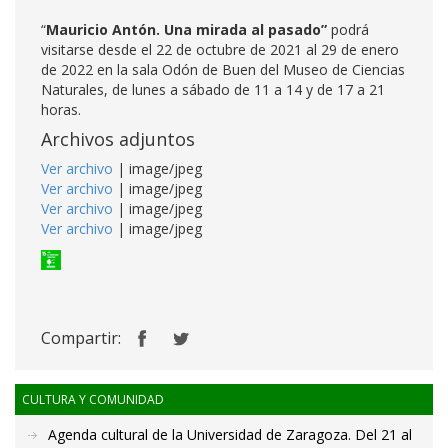
“
Mauricio Antón. Una mirada al pasado”
podrá
visitarse desde el 22 de octubre de 2021 al 29 de enero
de 2022 en la sala Odón de Buen del Museo de Ciencias
Naturales, de lunes a sábado de 11 a 14 y de 17 a 21
horas.
Archivos adjuntos
Ver archivo
| image/jpeg
Ver archivo
| image/jpeg
Ver archivo
| image/jpeg
Ver archivo
| image/jpeg
Compartir:
CULTURA Y COMUNIDAD
Agenda cultural de la Universidad de Zaragoza. Del 21 al