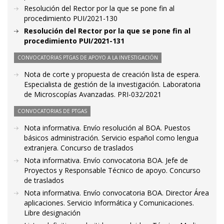
Resolución del Rector por la que se pone fin al
procedimiento PUI/2021-130
Resolución del Rector por la que se pone fin al
procedimiento PUI/2021-131
CONVOCATORIAS PTGAS DE APOYO A LA INVESTIGACIÓN
Nota de corte y propuesta de creación lista de espera.
Especialista de gestión de la investigación. Laboratoria
de Microscopías Avanzadas. PRI-032/2021
CONVOCATORIAS DE PTGAS
Nota informativa. Envío resolución al BOA. Puestos
básicos administración. Servicio español como lengua
extranjera. Concurso de traslados
Nota informativa. Envío convocatoria BOA. Jefe de
Proyectos y Responsable Técnico de apoyo. Concurso
de traslados
Nota informativa. Envío convocatoria BOA. Director Área
aplicaciones. Servicio Informática y Comunicaciones.
Libre designación