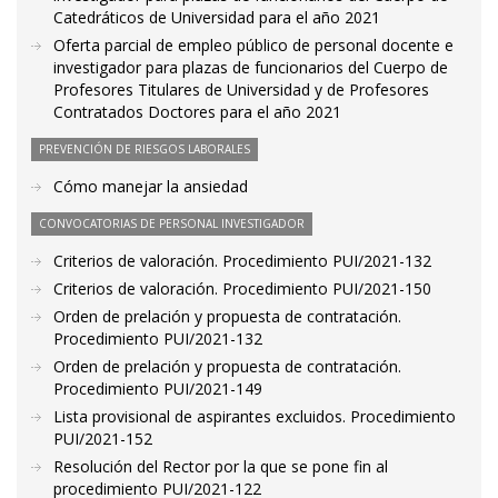
Catedráticos de Universidad para el año 2021
Oferta parcial de empleo público de personal docente e
investigador para plazas de funcionarios del Cuerpo de
Profesores Titulares de Universidad y de Profesores
Contratados Doctores para el año 2021
PREVENCIÓN DE RIESGOS LABORALES
Cómo manejar la ansiedad
CONVOCATORIAS DE PERSONAL INVESTIGADOR
Criterios de valoración. Procedimiento PUI/2021-132
Criterios de valoración. Procedimiento PUI/2021-150
Orden de prelación y propuesta de contratación.
Procedimiento PUI/2021-132
Orden de prelación y propuesta de contratación.
Procedimiento PUI/2021-149
Lista provisional de aspirantes excluidos. Procedimiento
PUI/2021-152
Resolución del Rector por la que se pone fin al
procedimiento PUI/2021-122