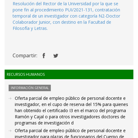
Resolución del Rector de la Universidad por la que se
pone fin al procedimiento PUI/2021-131, contratación
temporal de un investigador con categoría N2-Doctor
Colaborador Junior, con destino en la Facultad de
Filosofía y Letras.
Compartir:
RECURSOS HUMANOS
INFORMACIÓN GENERAL
Oferta parcial de empleo público de personal docente e
investigador, en el cupo de reserva del 15% para quienes
han obtenido el certificado I3 en el marco del programa
Ramón y Cajal o para otros investigadores doctores de
programas de investigación d
Oferta parcial de empleo público de personal docente e
investigador para plazas de funcionarios del Cuerpo de