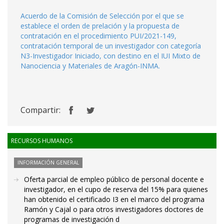
Acuerdo de la Comisión de Selección por el que se
establece el orden de prelación y la propuesta de
contratación en el procedimiento PUI/2021-149,
contratación temporal de un investigador con categoría
N3-Investigador Iniciado, con destino en el IUI Mixto de
Nanociencia y Materiales de Aragón-INMA.
Compartir:
RECURSOS HUMANOS
INFORMACIÓN GENERAL
Oferta parcial de empleo público de personal docente e
investigador, en el cupo de reserva del 15% para quienes
han obtenido el certificado I3 en el marco del programa
Ramón y Cajal o para otros investigadores doctores de
programas de investigación d