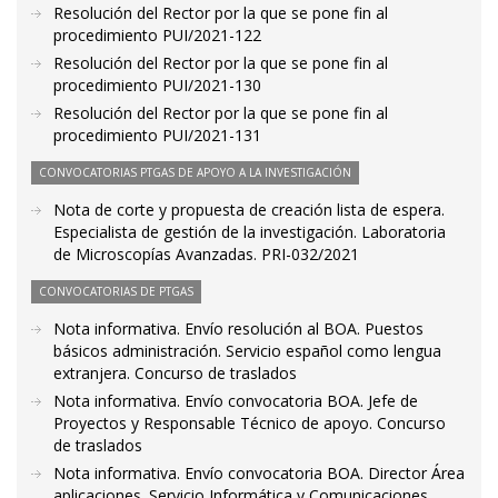
Resolución del Rector por la que se pone fin al
procedimiento PUI/2021-122
Resolución del Rector por la que se pone fin al
procedimiento PUI/2021-130
Resolución del Rector por la que se pone fin al
procedimiento PUI/2021-131
CONVOCATORIAS PTGAS DE APOYO A LA INVESTIGACIÓN
Nota de corte y propuesta de creación lista de espera.
Especialista de gestión de la investigación. Laboratoria
de Microscopías Avanzadas. PRI-032/2021
CONVOCATORIAS DE PTGAS
Nota informativa. Envío resolución al BOA. Puestos
básicos administración. Servicio español como lengua
extranjera. Concurso de traslados
Nota informativa. Envío convocatoria BOA. Jefe de
Proyectos y Responsable Técnico de apoyo. Concurso
de traslados
Nota informativa. Envío convocatoria BOA. Director Área
aplicaciones. Servicio Informática y Comunicaciones.