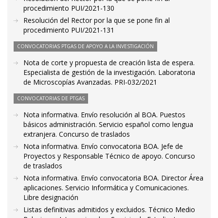
procedimiento PUI/2021-130
Resolución del Rector por la que se pone fin al
procedimiento PUI/2021-131
CONVOCATORIAS PTGAS DE APOYO A LA INVESTIGACIÓN
Nota de corte y propuesta de creación lista de espera.
Especialista de gestión de la investigación. Laboratoria
de Microscopías Avanzadas. PRI-032/2021
CONVOCATORIAS DE PTGAS
Nota informativa. Envío resolución al BOA. Puestos
básicos administración. Servicio español como lengua
extranjera. Concurso de traslados
Nota informativa. Envío convocatoria BOA. Jefe de
Proyectos y Responsable Técnico de apoyo. Concurso
de traslados
Nota informativa. Envío convocatoria BOA. Director Área
aplicaciones. Servicio Informática y Comunicaciones.
Libre designación
Listas definitivas admitidos y excluidos. Técnico Medio