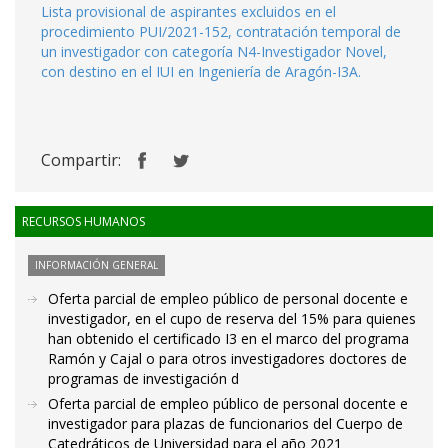
Lista provisional de aspirantes excluidos en el
procedimiento PUI/2021-152, contratación temporal de
un investigador con categoría N4-Investigador Novel,
con destino en el IUI en Ingeniería de Aragón-I3A.
Compartir:
RECURSOS HUMANOS
INFORMACIÓN GENERAL
Oferta parcial de empleo público de personal docente e
investigador, en el cupo de reserva del 15% para quienes
han obtenido el certificado I3 en el marco del programa
Ramón y Cajal o para otros investigadores doctores de
programas de investigación d
Oferta parcial de empleo público de personal docente e
investigador para plazas de funcionarios del Cuerpo de
Catedráticos de Universidad para el año 2021