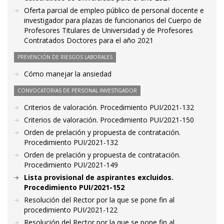
Oferta parcial de empleo público de personal docente e
investigador para plazas de funcionarios del Cuerpo de
Profesores Titulares de Universidad y de Profesores
Contratados Doctores para el año 2021
PREVENCIÓN DE RIESGOS LABORALES
Cómo manejar la ansiedad
CONVOCATORIAS DE PERSONAL INVESTIGADOR
Criterios de valoración. Procedimiento PUI/2021-132
Criterios de valoración. Procedimiento PUI/2021-150
Orden de prelación y propuesta de contratación.
Procedimiento PUI/2021-132
Orden de prelación y propuesta de contratación.
Procedimiento PUI/2021-149
Lista provisional de aspirantes excluidos.
Procedimiento PUI/2021-152
Resolución del Rector por la que se pone fin al
procedimiento PUI/2021-122
Resolución del Rector por la que se pone fin al