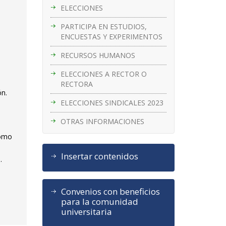
ELECCIONES
PARTICIPA EN ESTUDIOS,
ENCUESTAS Y EXPERIMENTOS
RECURSOS HUMANOS
ELECCIONES A RECTOR O
RECTORA
ón.
ELECCIONES SINDICALES 2023
OTRAS INFORMACIONES
como
Insertar contenidos
.
Convenios con beneficios
para la comunidad
universitaria