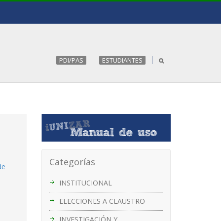
PDI/PAS
ESTUDIANTES
Categorías
de
INSTITUCIONAL
ELECCIONES A CLAUSTRO
INVESTIGACIÓN Y