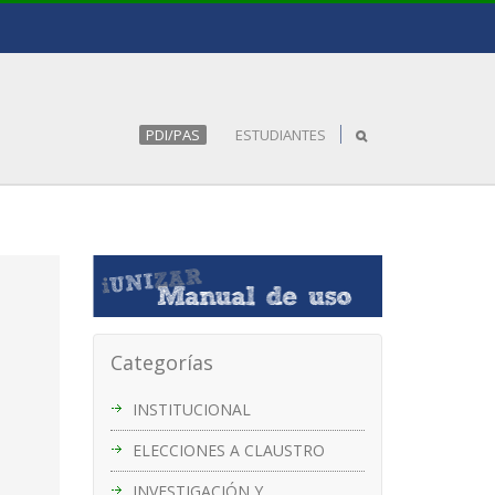
PDI/PAS
ESTUDIANTES
Categorías
INSTITUCIONAL
ELECCIONES A CLAUSTRO
INVESTIGACIÓN Y