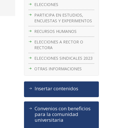
ELECCIONES
PARTICIPA EN ESTUDIOS,
ENCUESTAS Y EXPERIMENTOS
RECURSOS HUMANOS
ELECCIONES A RECTOR O
RECTORA
ELECCIONES SINDICALES 2023
OTRAS INFORMACIONES
Insertar contenidos
Convenios con beneficios
para la comunidad
universitaria