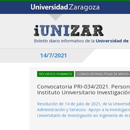
Boletín diario informativo de la
Universidad de
14/7/2021
RECURSOS HUMANOS
CONVOCATORIAS PTGAS DE APOYO A
Convocatoria PRI-034/2021. Person
Instituto Universitario Investigaci
Resolución de 14 de julio de 2021, de la Universi
Administración y Servicios- Apoyo a la investigaci
Universitario de Investigación en Ingeniería de A