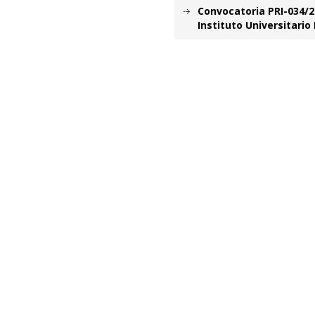
Convocatoria PRI-034/2
Instituto Universitario