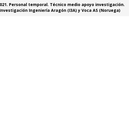
021. Personal temporal. Técnico medio apoyo investigación.
 Investigación Ingeniería Aragón (I3A) y Voca AS (Noruega)