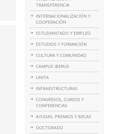
TRANSFERENCIA
INTERNACIONALIZACIÓN Y
COOPERACIÓN
ESTUDIANTADO Y EMPLEO
ESTUDIOS Y FORMACIÓN
CULTURA Y COMUNIDAD
CAMPUS IBERUS
UNITA
INFRAESTRUCTURAS
CONGRESOS, CURSOS Y
CONFERENCIAS
AYUDAS, PREMIOS Y BECAS
DOCTORADO