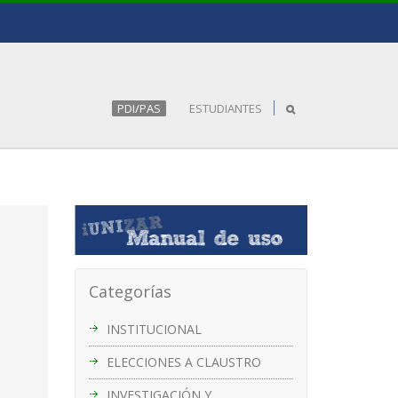
PDI/PAS
ESTUDIANTES
Categorías
INSTITUCIONAL
ELECCIONES A CLAUSTRO
INVESTIGACIÓN Y