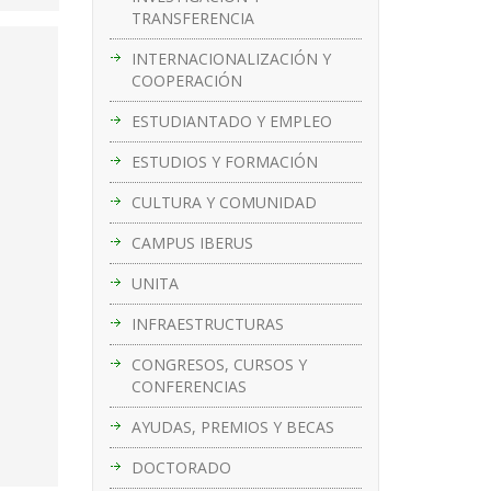
TRANSFERENCIA
INTERNACIONALIZACIÓN Y
COOPERACIÓN
ESTUDIANTADO Y EMPLEO
ESTUDIOS Y FORMACIÓN
CULTURA Y COMUNIDAD
CAMPUS IBERUS
UNITA
INFRAESTRUCTURAS
CONGRESOS, CURSOS Y
CONFERENCIAS
AYUDAS, PREMIOS Y BECAS
DOCTORADO