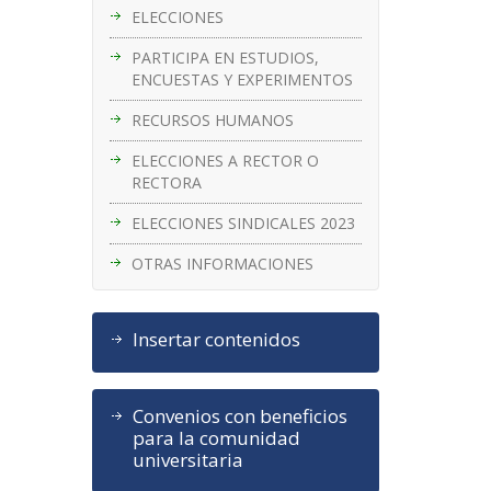
ELECCIONES
PARTICIPA EN ESTUDIOS,
ENCUESTAS Y EXPERIMENTOS
RECURSOS HUMANOS
ELECCIONES A RECTOR O
RECTORA
ELECCIONES SINDICALES 2023
OTRAS INFORMACIONES
Insertar contenidos
Convenios con beneficios
para la comunidad
universitaria