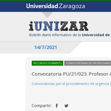
Boletín diario informativo de la
Universidad de
14/7/2021
RECURSOS HUMANOS
CONVOCATORIAS DE PROFESORAD
Convocatoria PU/21/023. Profesor A
Convocatorias por el procedimiento de urgencia 
Compartir: