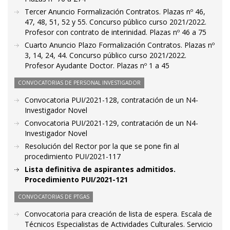
Tercer Anuncio Formalización Contratos. Plazas nº 46,
47, 48, 51, 52 y 55. Concurso público curso 2021/2022.
Profesor con contrato de interinidad. Plazas nº 46 a 75
Cuarto Anuncio Plazo Formalización Contratos. Plazas nº
3, 14, 24, 44. Concurso público curso 2021/2022.
Profesor Ayudante Doctor. Plazas nº 1 a 45
CONVOCATORIAS DE PERSONAL INVESTIGADOR
Convocatoria PUI/2021-128, contratación de un N4-
Investigador Novel
Convocatoria PUI/2021-129, contratación de un N4-
Investigador Novel
Resolución del Rector por la que se pone fin al
procedimiento PUI/2021-117
Lista definitiva de aspirantes admitidos.
Procedimiento PUI/2021-121
CONVOCATORIAS DE PTGAS
Convocatoria para creación de lista de espera. Escala de
Técnicos Especialistas de Actividades Culturales. Servicio