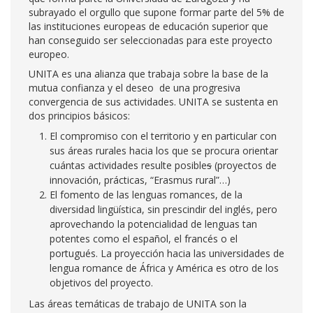
subrayado el orgullo que supone formar parte del 5% de
las instituciones europeas de educación superior que
han conseguido ser seleccionadas para este proyecto
europeo.
UNITA es una alianza que trabaja sobre la base de la
mutua confianza y el deseo de una progresiva
convergencia de sus actividades. UNITA se sustenta en
dos principios básicos:
El compromiso con el territorio y en particular con
sus áreas rurales hacia los que se procura orientar
cuántas actividades resulte posible
s
(proyectos de
innovación, prácticas, “Erasmus rural”…)
El fomento de las lenguas romances, de la
diversidad lingüística, sin prescindir del inglés, pero
aprovechando la potencialidad de lenguas tan
potentes como el español, el francés o el
portugués. La proyección hacia las universidades de
lengua romance de África y América es otro de los
objetivos del proyecto.
Las áreas temáticas de trabajo de UNITA son la