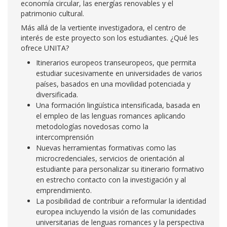
economía circular, las energías renovables y el
patrimonio cultural.
Más allá de la vertiente investigadora, el centro de
interés de este proyecto son los estudiantes. ¿Qué les
ofrece UNITA?
Itinerarios europeos transeuropeos, que permita
estudiar sucesivamente en universidades de varios
países, basados en una movilidad potenciada y
diversificada.
Una formación lingüística intensificada, basada en
el empleo de las lenguas romances aplicando
metodologías novedosas como la
intercomprensión
Nuevas herramientas formativas como las
microcredenciales, servicios de orientación al
estudiante para personalizar su itinerario formativo
en estrecho contacto con la investigación y al
emprendimiento.
La posibilidad de contribuir a reformular la identidad
europea incluyendo la visión de las comunidades
universitarias de lenguas romances y la perspectiva