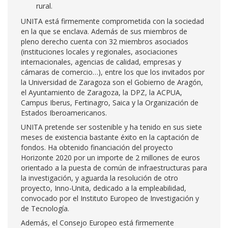
rural.
UNITA está firmemente comprometida con la sociedad
en la que se enclava. Además de sus miembros de
pleno derecho cuenta con 32 miembros asociados
(instituciones locales y regionales, asociaciones
internacionales, agencias de calidad, empresas y
cámaras de comercio…), entre los que los invitados por
la Universidad de Zaragoza son el Gobierno de Aragón,
el Ayuntamiento de Zaragoza, la DPZ, la ACPUA,
Campus Iberus, Fertinagro, Saica y la Organización de
Estados Iberoamericanos.
UNITA pretende ser sostenible y ha tenido en sus siete
meses de existencia bastante éxito en la captación de
fondos. Ha obtenido financiación del proyecto
Horizonte 2020 por un importe de 2 millones de euros
orientado a la puesta de común de infraestructuras para
la investigación, y aguarda la resolución de otro
proyecto, Inno-Unita, dedicado a la empleabilidad,
convocado por el Instituto Europeo de Investigación y
de Tecnología.
Además, el Consejo Europeo está firmemente