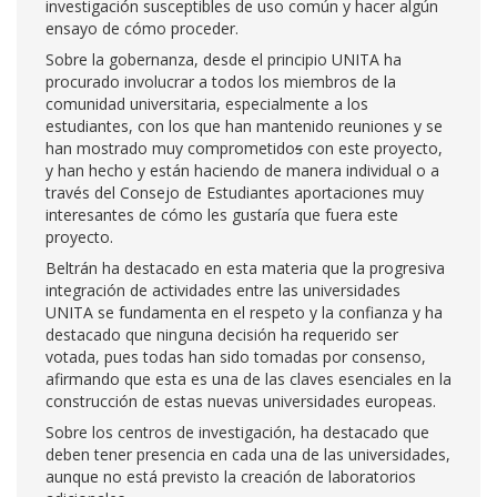
investigación susceptibles de uso común y hacer algún
ensayo de cómo proceder.
Sobre la gobernanza, desde el principio UNITA ha
procurado involucrar a todos los miembros de la
comunidad universitaria, especialmente a los
estudiantes, con los que han mantenido reuniones y se
han mostrado muy comprometido
s
con este proyecto,
y han hecho y están haciendo de manera individual o a
través del Consejo de Estudiantes aportaciones muy
interesantes de cómo les gustaría que fuera este
proyecto.
Beltrán ha destacado en esta materia que la progresiva
integración de actividades entre las universidades
UNITA se fundamenta en el respeto y la confianza y ha
destacado que ninguna decisión ha requerido ser
votada, pues todas han sido tomadas por consenso,
afirmando que esta es una de las claves esenciales en la
construcción de estas nuevas universidades europeas.
Sobre los centros de investigación, ha destacado que
deben tener presencia en cada una de las universidades,
aunque no está previsto la creación de laboratorios