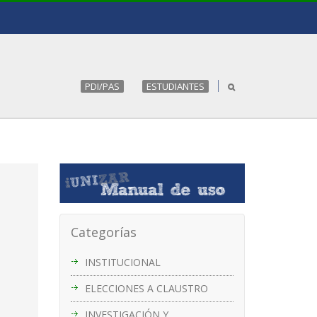
PDI/PAS
ESTUDIANTES
Categorías
INSTITUCIONAL
ELECCIONES A CLAUSTRO
INVESTIGACIÓN Y