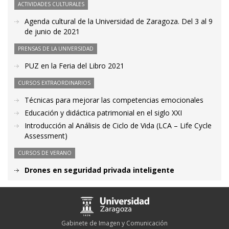
ACTIVIDADES CULTURALES
Agenda cultural de la Universidad de Zaragoza. Del 3 al 9
de junio de 2021
PRENSAS DE LA UNIVERSIDAD
PUZ en la Feria del Libro 2021
CURSOS EXTRAORDINARIOS
Técnicas para mejorar las competencias emocionales
Educación y didáctica patrimonial en el siglo XXI
Introducción al Análisis de Ciclo de Vida (LCA – Life Cycle
Assessment)
CURSOS DE VERANO
Drones en seguridad privada inteligente
Gabinete de Imagen y Comunicación