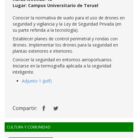
Lugar: Campus Universitario de Teruel
Conocer la normativa de vuelo para el uso de drones en
seguridad y vigilancia y la Ley de Seguridad Privada (en
su parte referida a la tecnología).
Establecer planes de control perimetral y rondas con
drones. Implementar los drones para la seguridad en
plantas exteriores e interiores.
Conocer la seguridad en entornos aeroportuarios.
Iniciarse en la termografía aplicada a la seguridad
inteligente.
Adjunto 1 (pdf)
Compartir:
CULTURA Y COMUNIDAD