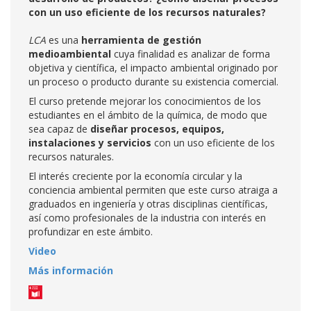
con un uso eficiente de los recursos naturales?
LCA
es una
herramienta de gestión
medioambiental
cuya finalidad es analizar de forma
objetiva y científica, el impacto ambiental originado por
un proceso o producto durante su existencia comercial.
El curso pretende mejorar los conocimientos de los
estudiantes en el ámbito de la química, de modo que
sea capaz de
diseñar procesos, equipos,
instalaciones y servicios
con un uso eficiente de los
recursos naturales.
El interés creciente por la economía circular y la
conciencia ambiental permiten que este curso atraiga a
graduados en ingeniería y otras disciplinas científicas,
así como profesionales de la industria con interés en
profundizar en este ámbito.
Video
Más información