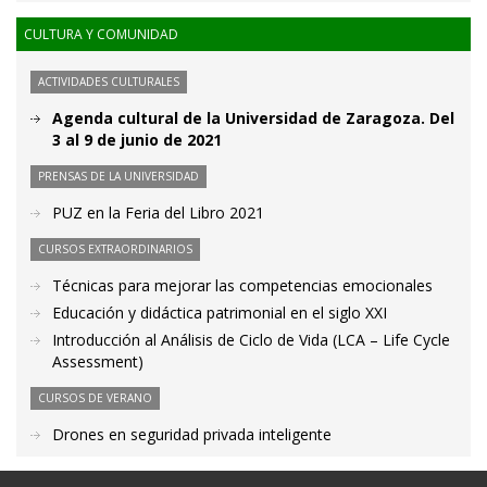
CULTURA Y COMUNIDAD
ACTIVIDADES CULTURALES
Agenda cultural de la Universidad de Zaragoza. Del
3 al 9 de junio de 2021
PRENSAS DE LA UNIVERSIDAD
PUZ en la Feria del Libro 2021
CURSOS EXTRAORDINARIOS
Técnicas para mejorar las competencias emocionales
Educación y didáctica patrimonial en el siglo XXI
Introducción al Análisis de Ciclo de Vida (LCA – Life Cycle
Assessment)
CURSOS DE VERANO
Drones en seguridad privada inteligente