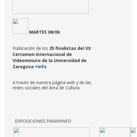
MARTES 08/06
Publicación de los
25 finalistas del XX
Certamen Internacional de
Videominuto de la Universidad de
Zaragoza
+info
A través de nuestra página web y de las
redes sociales del Área de Cultura
EXPOSICIONES PARANINFO