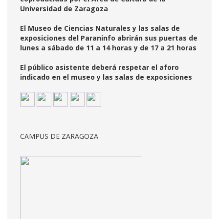
Universidad de Zaragoza
El Museo de Ciencias Naturales y las salas de
exposiciones del Paraninfo abrirán sus puertas de
lunes a sábado de 11 a 14 horas y de 17 a 21 horas
El público asistente deberá respetar el aforo
indicado en el museo y las salas de exposiciones
CAMPUS DE ZARAGOZA