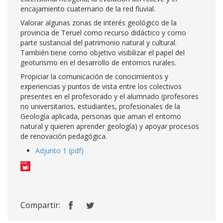
encajamiento cuaternario de la red fluvial.
Valorar algunas zonas de interés geológico de la
provincia de Teruel como recurso didáctico y como
parte sustancial del patrimonio natural y cultural.
También tiene como objetivo visibilizar el papel del
geoturismo en el desarrollo de entornos rurales.
Propiciar la comunicación de conocimientos y
experiencias y puntos de vista entre los colectivos
presentes en el profesorado y el alumnado (profesores
no universitarios, estudiantes, profesionales de la
Geología aplicada, personas que aman el entorno
natural y quieren aprender geología) y apoyar procesos
de renovación pedagógica.
Adjunto 1 (pdf)
Compartir: