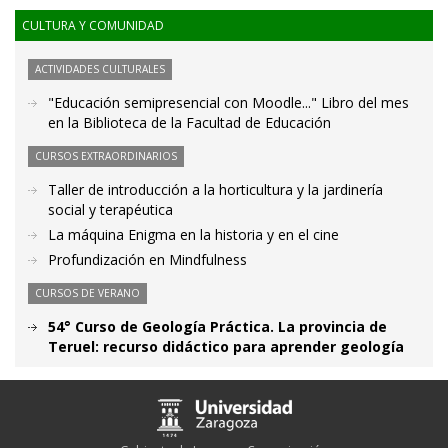
CULTURA Y COMUNIDAD
ACTIVIDADES CULTURALES
"Educación semipresencial con Moodle..." Libro del mes
en la Biblioteca de la Facultad de Educación
CURSOS EXTRAORDINARIOS
Taller de introducción a la horticultura y la jardinería
social y terapéutica
La máquina Enigma en la historia y en el cine
Profundización en Mindfulness
CURSOS DE VERANO
54° Curso de Geología Práctica. La provincia de
Teruel: recurso didáctico para aprender geología