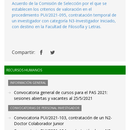
Acuerdo de la Comisión de Selección por el que se
establecen los criterios de valoración en el
procedimiento PUI/2021-095, contratación temporal de
un investigador con categoría N3-Investigador Iniciado,
con destino en la Facultad de Filosofía y Letras.
Compartir:
RECURSOS HUMANOS
INFORMACIÓN GENERAL
Convocatoria general de cursos para el PAS 2021:
sesiones abiertas y vacantes al 25/5/2021
CONVOCATORIAS DE PERSONAL INVESTIGADOR
Convocatoria PUI/2021-103, contratación de un N2-
Doctor Colaborador Junior