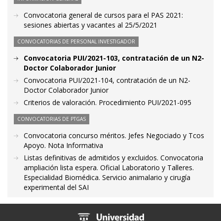
Convocatoria general de cursos para el PAS 2021:
sesiones abiertas y vacantes al 25/5/2021
CONVOCATORIAS DE PERSONAL INVESTIGADOR
Convocatoria PUI/2021-103, contratación de un N2-
Doctor Colaborador Junior
Convocatoria PUI/2021-104, contratación de un N2-
Doctor Colaborador Junior
Criterios de valoración. Procedimiento PUI/2021-095
CONVOCATORIAS DE PTGAS
Convocatoria concurso méritos. Jefes Negociado y Tcos
Apoyo. Nota Informativa
Listas definitivas de admitidos y excluidos. Convocatoria
ampliación lista espera. Oficial Laboratorio y Talleres.
Especialidad Biomédica. Servicio animalario y cirugía
experimental del SAI