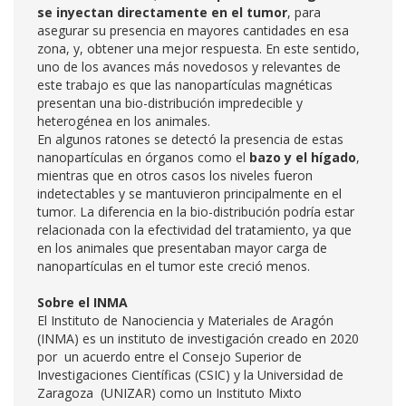
se inyectan directamente en el tumor
, para
asegurar su presencia en mayores cantidades en esa
zona, y, obtener una mejor respuesta. En este sentido,
uno de los avances más novedosos y relevantes de
este trabajo es que las nanopartículas magnéticas
presentan una bio-distribución impredecible y
heterogénea en los animales.
En algunos ratones se detectó la presencia de estas
nanopartículas en órganos como el
bazo y el hígado
,
mientras que en otros casos los niveles fueron
indetectables y se mantuvieron principalmente en el
tumor. La diferencia en la bio-distribución podría estar
relacionada con la efectividad del tratamiento, ya que
en los animales que presentaban mayor carga de
nanopartículas en el tumor este creció menos.
Sobre el INMA
El Instituto de Nanociencia y Materiales de Aragón
(INMA) es un instituto de investigación creado en 2020
por un acuerdo entre el Consejo Superior de
Investigaciones Científicas (CSIC) y la Universidad de
Zaragoza (UNIZAR) como un Instituto Mixto